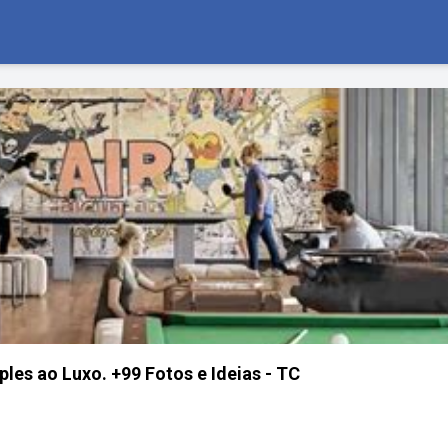
les ao Luxo. +99 Fotos e Ideias - TC