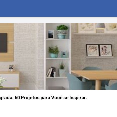
grada: 60 Projetos para Você se Inspirar.