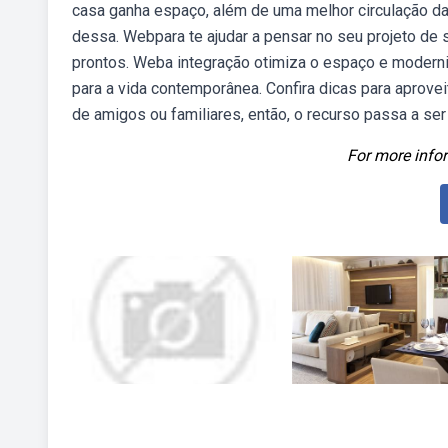
casa ganha espaço, além de uma melhor circulação da
dessa. Webpara te ajudar a pensar no seu projeto de s
prontos. Weba integração otimiza o espaço e moderni
para a vida contemporânea. Confira dicas para aprov
de amigos ou familiares, então, o recurso passa a ser
For more infor