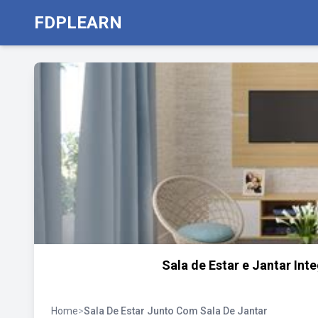
FDPLEARN
Sala de Estar e Jantar Inte
Home
>
Sala De Estar Junto Com Sala De Jantar