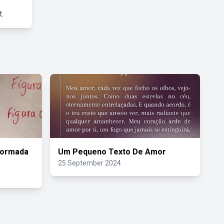
.
Formada
Um Pequeno Texto De Amor
25 September 2024