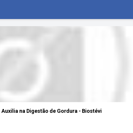
 Auxilia na Digestão de Gordura - Biostévi