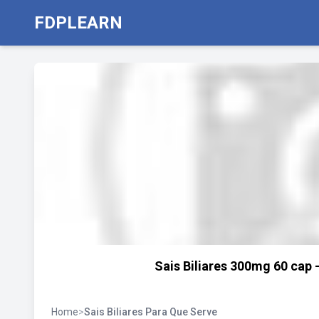
FDPLEARN
Sais Biliares 300mg 60 cap -
Home
>
Sais Biliares Para Que Serve