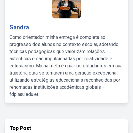
Sandra
Como orientador, minha entrega é completa ao
progresso dos alunos no contexto escolar, adotando
técnicas pedagógicas que valorizam relações
autênticas e são impulsionadas por criatividade e
entusiasmo. Minha meta é guiar os estudantes em sua
trajetória para se tornarem uma geração excepcional,
utilizando estratégias educacionais reconhecidas por
renomadas instituições acadêmicas globais -
fdp.aau.edu.et.
Top Post