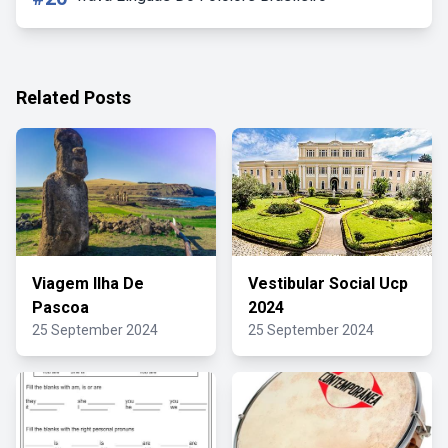
Related Posts
Viagem Ilha De
Vestibular Social Ucp
Pascoa
2024
25 September 2024
25 September 2024