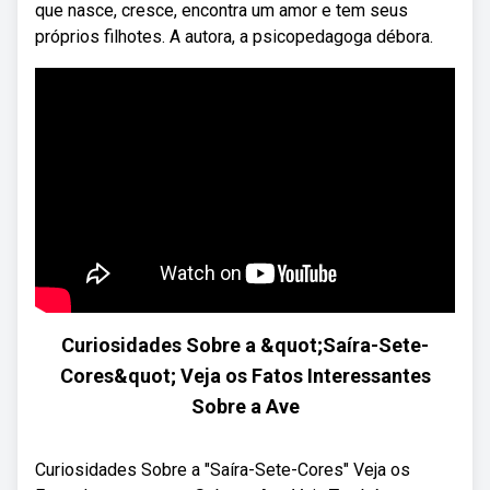
que nasce, cresce, encontra um amor e tem seus
próprios filhotes. A autora, a psicopedagoga débora.
Curiosidades Sobre a &quot;Saíra-Sete-
Cores&quot; Veja os Fatos Interessantes
Sobre a Ave
Curiosidades Sobre a "Saíra-Sete-Cores" Veja os