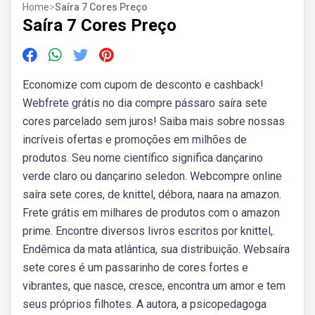
Home
>
Saíra 7 Cores Preço
Saíra 7 Cores Preço
Economize com cupom de desconto e cashback!
Webfrete grátis no dia compre pássaro saíra sete
cores parcelado sem juros! Saiba mais sobre nossas
incríveis ofertas e promoções em milhões de
produtos. Seu nome científico significa dançarino
verde claro ou dançarino seledon. Webcompre online
saíra sete cores, de knittel, débora, naara na amazon.
Frete grátis em milhares de produtos com o amazon
prime. Encontre diversos livros escritos por knittel,.
Endêmica da mata atlântica, sua distribuição. Websaíra
sete cores é um passarinho de cores fortes e
vibrantes, que nasce, cresce, encontra um amor e tem
seus próprios filhotes. A autora, a psicopedagoga