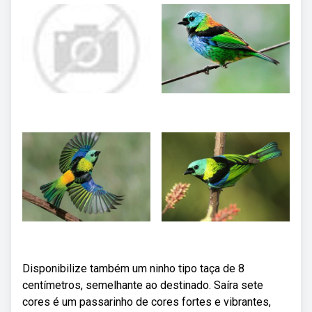
Disponibilize também um ninho tipo taça de 8
centímetros, semelhante ao destinado. Saíra sete
cores é um passarinho de cores fortes e vibrantes,