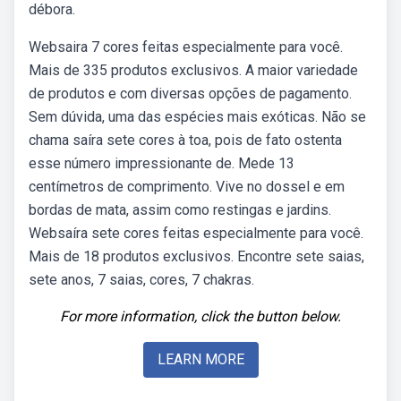
débora.
Websaira 7 cores feitas especialmente para você.
Mais de 335 produtos exclusivos. A maior variedade
de produtos e com diversas opções de pagamento.
Sem dúvida, uma das espécies mais exóticas. Não se
chama saíra sete cores à toa, pois de fato ostenta
esse número impressionante de. Mede 13
centímetros de comprimento. Vive no dossel e em
bordas de mata, assim como restingas e jardins.
Websaíra sete cores feitas especialmente para você.
Mais de 18 produtos exclusivos. Encontre sete saias,
sete anos, 7 saias, cores, 7 chakras.
For more information, click the button below.
LEARN MORE