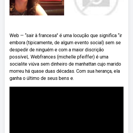
Web — “sair à francesa” é uma locução que significa “ir
embora (tipicamente, de algum evento social) sem se
despedir de ninguém e com a maior discrição
possível,. Webfrances (michelle pfeiffer) é uma
socialite viúva sem dinheiro de manhattan cujo marido
morreu há quase duas décadas. Com sua herança, ela
ganha o último de seus bens e.