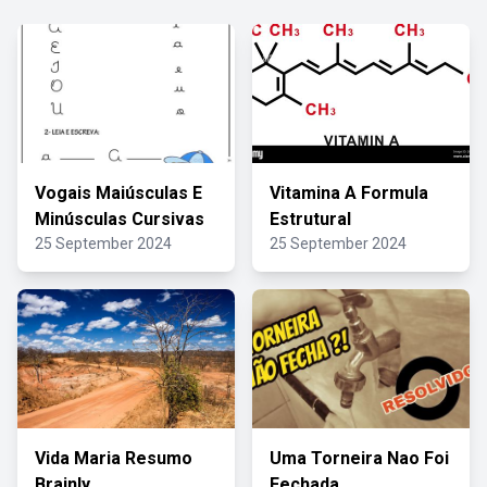
Vogais Maiúsculas E
Vitamina A Formula
Minúsculas Cursivas
Estrutural
25 September 2024
25 September 2024
Vida Maria Resumo
Uma Torneira Nao Foi
Brainly
Fechada