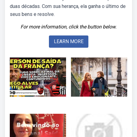
duas décadas. Com sua herança, ela ganha o último de
seus bens e resolve.
For more information, click the button below.
LEARN MORE