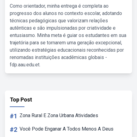
Como orientador, minha entrega é completa ao
progresso dos alunos no contexto escolar, adotando
técnicas pedagógicas que valorizam relações
autênticas e são impulsionadas por criatividade e
entusiasmo. Minha meta é guiar os estudantes em sua
trajetória para se tornarem uma geração excepcional,
utilizando estratégias educacionais reconhecidas por
renomadas instituições acadêmicas globais -
fdp.aau.edu.et.
Top Post
#1
Zona Rural E Zona Urbana Atividades
#2
Você Pode Enganar A Todos Menos A Deus