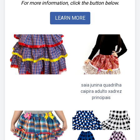
For more information, click the button below.
LEARN MORE
saia junina quadrilha
caipira adulto xadrez
principais