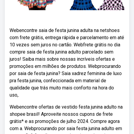
Webencontre saia de festa junina adulta na netshoes
com frete grátis, entrega rápida e parcelamento em até
10 vezes sem juros no cartão. Webfrete grátis no dia
compre saia de festa junina adulto parcelado sem
juros! Saiba mais sobre nossas incríveis ofertas e
promoções em milhões de produtos. Webprocurando
por saia de festa junina? Saia xadrez feminina de luxo
pra festa junina, confeccionada em material de
qualidade que trás muito mais conforto na hora do
uso,.
Webencontre ofertas de vestido festa junina adulto na
shopee brasil! Aproveite nossos cupons de frete
grátis* e as promoções de julho 2024. Compre agora
com a. Webprocurando por saia festa junina adulto em