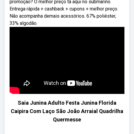
promoção? O melhor preço tá aqui no submarino.
Entrega rápida + cashback + cupons + melhor preço.
Não acompanha demais acessórios. 67% poliéster,
33% algodão.
Saia Junina Adulto Festa Junina Florida
Caipira Com Laço São João Arraial Quadrilha
Quermesse