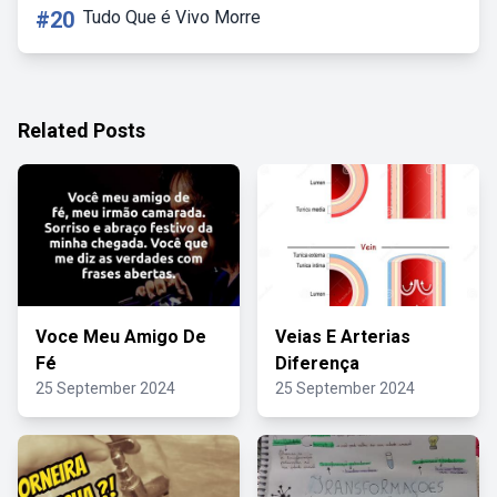
#20
Tudo Que é Vivo Morre
Related Posts
Voce Meu Amigo De
Veias E Arterias
Fé
Diferença
25 September 2024
25 September 2024