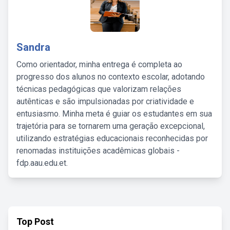
Sandra
Como orientador, minha entrega é completa ao
progresso dos alunos no contexto escolar, adotando
técnicas pedagógicas que valorizam relações
autênticas e são impulsionadas por criatividade e
entusiasmo. Minha meta é guiar os estudantes em sua
trajetória para se tornarem uma geração excepcional,
utilizando estratégias educacionais reconhecidas por
renomadas instituições acadêmicas globais -
fdp.aau.edu.et.
Top Post