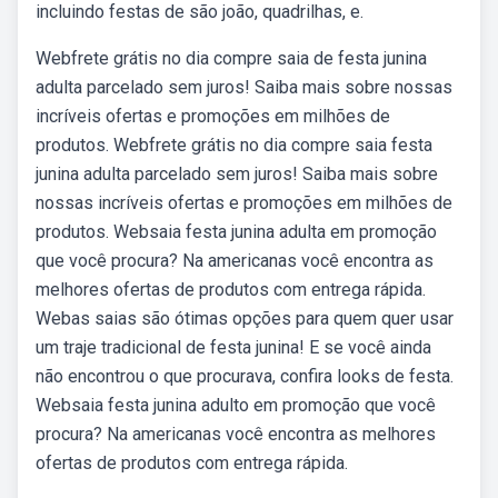
incluindo festas de são joão, quadrilhas, e.
Webfrete grátis no dia compre saia de festa junina
adulta parcelado sem juros! Saiba mais sobre nossas
incríveis ofertas e promoções em milhões de
produtos. Webfrete grátis no dia compre saia festa
junina adulta parcelado sem juros! Saiba mais sobre
nossas incríveis ofertas e promoções em milhões de
produtos. Websaia festa junina adulta em promoção
que você procura? Na americanas você encontra as
melhores ofertas de produtos com entrega rápida.
Webas saias são ótimas opções para quem quer usar
um traje tradicional de festa junina! E se você ainda
não encontrou o que procurava, confira looks de festa.
Websaia festa junina adulto em promoção que você
procura? Na americanas você encontra as melhores
ofertas de produtos com entrega rápida.