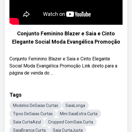
Conjunto Feminino Blazer e Saia e Cinto
Elegante Social Moda Evangélica Promoção
Conjunto Feminino Blazer e Saia e Cinto Elegante
Social Moda Evangélica Promoção Link direto para a
página de venda do ...
Tags
Modelos DeSaias Curtas
SaiaLonga
Tipos DeSaias Curtas
Mini SaiaExtra Curta
Saia CurtaAzul
Cropped ComSaia Curta
SaiaBranca Curta
Saia CurtaJusta