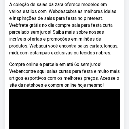
A coleção de saias da zara oferece modelos em
vários estilos com. Webdescubra as melhores ideias
e inspirações de saias para festa no pinterest.
Webfrete grátis no dia compre saia para festa curta
parcelado sem juros! Saiba mais sobre nossas
incríveis ofertas e promoções em milhões de
produtos. Webaqui você encontra saias curtas, longas,
midi, com estampas exclusivas ou tecidos nobres.
Compre online e parcele em até 6x sem juros!
Webencontre aqui saias curtas para festa e muito mais
artigos esportivos com os melhores preços. Acesse o
site da netshoes e compre online hoje mesmo!