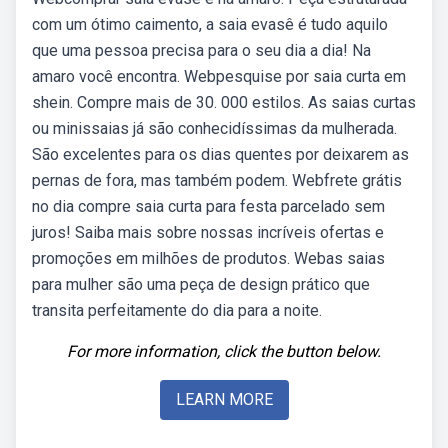
com um ótimo caimento, a saia evasê é tudo aquilo
que uma pessoa precisa para o seu dia a dia! Na
amaro você encontra. Webpesquise por saia curta em
shein. Compre mais de 30. 000 estilos. As saias curtas
ou minissaias já são conhecidíssimas da mulherada.
São excelentes para os dias quentes por deixarem as
pernas de fora, mas também podem. Webfrete grátis
no dia compre saia curta para festa parcelado sem
juros! Saiba mais sobre nossas incríveis ofertas e
promoções em milhões de produtos. Webas saias
para mulher são uma peça de design prático que
transita perfeitamente do dia para a noite.
For more information, click the button below.
LEARN MORE