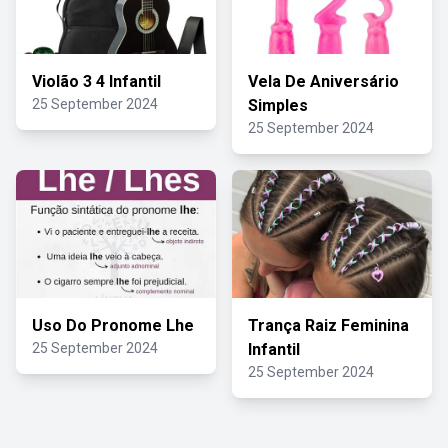
Violão 3 4 Infantil
Vela De Aniversário
25 September 2024
Simples
25 September 2024
Uso Do Pronome Lhe
Trança Raiz Feminina
25 September 2024
Infantil
25 September 2024