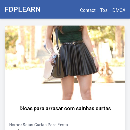
FDPLEARN
Contact
Tos
DMCA
Dicas para arrasar com sainhas curtas
Home
>
Saias Curtas Para Festa