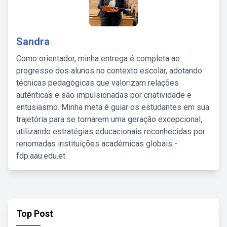
Sandra
Como orientador, minha entrega é completa ao
progresso dos alunos no contexto escolar, adotando
técnicas pedagógicas que valorizam relações
autênticas e são impulsionadas por criatividade e
entusiasmo. Minha meta é guiar os estudantes em sua
trajetória para se tornarem uma geração excepcional,
utilizando estratégias educacionais reconhecidas por
renomadas instituições acadêmicas globais -
fdp.aau.edu.et.
Top Post