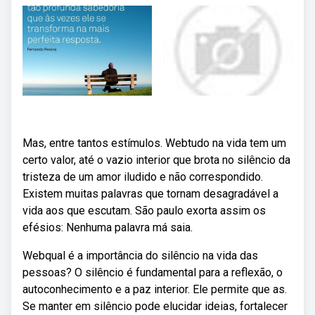
Mas, entre tantos estímulos. Webtudo na vida tem um
certo valor, até o vazio interior que brota no silêncio da
tristeza de um amor iludido e não correspondido.
Existem muitas palavras que tornam desagradável a
vida aos que escutam. São paulo exorta assim os
efésios: Nenhuma palavra má saia.
Webqual é a importância do silêncio na vida das
pessoas? O silêncio é fundamental para a reflexão, o
autoconhecimento e a paz interior. Ele permite que as.
Se manter em silêncio pode elucidar ideias, fortalecer