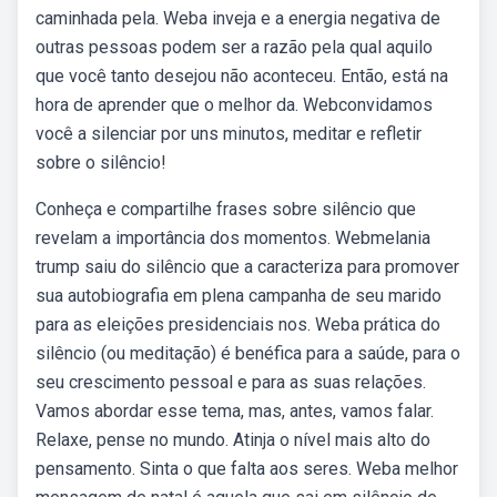
caminhada pela. Weba inveja e a energia negativa de
outras pessoas podem ser a razão pela qual aquilo
que você tanto desejou não aconteceu. Então, está na
hora de aprender que o melhor da. Webconvidamos
você a silenciar por uns minutos, meditar e refletir
sobre o silêncio!
Conheça e compartilhe frases sobre silêncio que
revelam a importância dos momentos. Webmelania
trump saiu do silêncio que a caracteriza para promover
sua autobiografia em plena campanha de seu marido
para as eleições presidenciais nos. Weba prática do
silêncio (ou meditação) é benéfica para a saúde, para o
seu crescimento pessoal e para as suas relações.
Vamos abordar esse tema, mas, antes, vamos falar.
Relaxe, pense no mundo. Atinja o nível mais alto do
pensamento. Sinta o que falta aos seres. Weba melhor