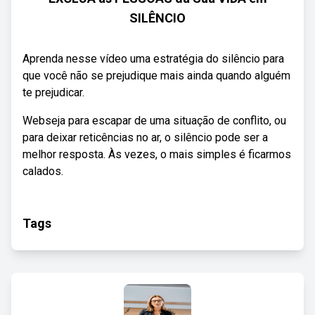
SILÊNCIO
Aprenda nesse vídeo uma estratégia do silêncio para
que você não se prejudique mais ainda quando alguém
te prejudicar.
Webseja para escapar de uma situação de conflito, ou
para deixar reticências no ar, o silêncio pode ser a
melhor resposta. Às vezes, o mais simples é ficarmos
calados.
Tags