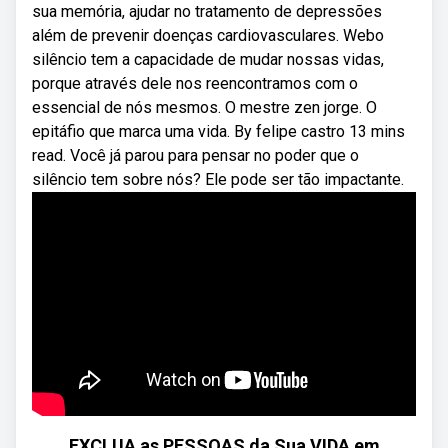
sua memória, ajudar no tratamento de depressões
além de prevenir doenças cardiovasculares. Webo
silêncio tem a capacidade de mudar nossas vidas,
porque através dele nos reencontramos com o
essencial de nós mesmos. O mestre zen jorge. O
epitáfio que marca uma vida. By felipe castro 13 mins
read. Você já parou para pensar no poder que o
silêncio tem sobre nós? Ele pode ser tão impactante.
EXCLUA as PESSOAS da Sua VIDA em