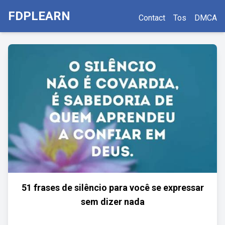
FDPLEARN
Contact
Tos
DMCA
51 frases de silêncio para você se expressar
sem dizer nada