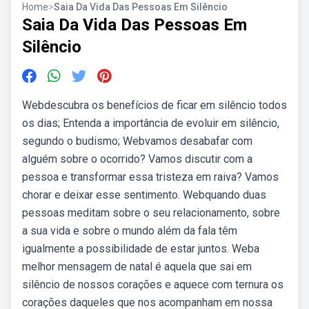
Home
>
Saia Da Vida Das Pessoas Em Silêncio
Saia Da Vida Das Pessoas Em
Silêncio
Webdescubra os benefícios de ficar em silêncio todos
os dias; Entenda a importância de evoluir em silêncio,
segundo o budismo; Webvamos desabafar com
alguém sobre o ocorrido? Vamos discutir com a
pessoa e transformar essa tristeza em raiva? Vamos
chorar e deixar esse sentimento. Webquando duas
pessoas meditam sobre o seu relacionamento, sobre
a sua vida e sobre o mundo além da fala têm
igualmente a possibilidade de estar juntos. Weba
melhor mensagem de natal é aquela que sai em
silêncio de nossos corações e aquece com ternura os
corações daqueles que nos acompanham em nossa