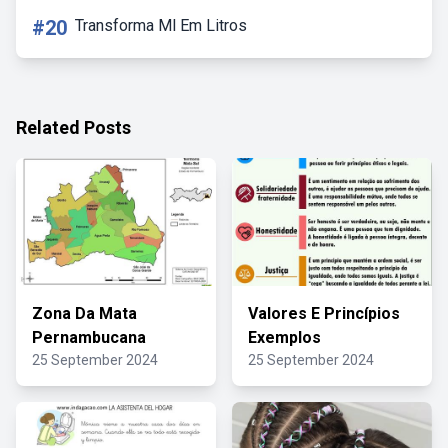
#20
Transforma Ml Em Litros
Related Posts
Zona Da Mata
Valores E Princípios
Pernambucana
Exemplos
25 September 2024
25 September 2024