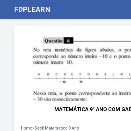
FDPLEARN
MATEMÁTICA 9° ANO COM GAB
Home
>
Saeb Matematica 9 Ano