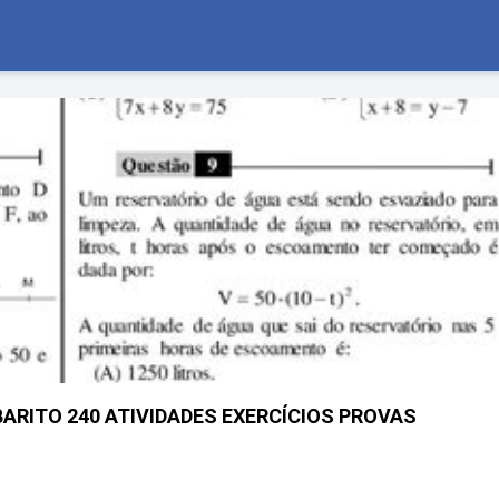
ARITO 240 ATIVIDADES EXERCÍCIOS PROVAS