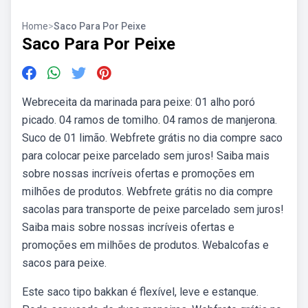
Home
>
Saco Para Por Peixe
Saco Para Por Peixe
Webreceita da marinada para peixe: 01 alho poró
picado. 04 ramos de tomilho. 04 ramos de manjerona.
Suco de 01 limão. Webfrete grátis no dia compre saco
para colocar peixe parcelado sem juros! Saiba mais
sobre nossas incríveis ofertas e promoções em
milhões de produtos. Webfrete grátis no dia compre
sacolas para transporte de peixe parcelado sem juros!
Saiba mais sobre nossas incríveis ofertas e
promoções em milhões de produtos. Webalcofas e
sacos para peixe.
Este saco tipo bakkan é flexível, leve e estanque.