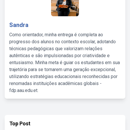
Sandra
Como orientador, minha entrega é completa ao
progresso dos alunos no contexto escolar, adotando
técnicas pedagógicas que valorizam relações
autênticas e são impulsionadas por criatividade e
entusiasmo. Minha meta é guiar os estudantes em sua
trajetória para se tornarem uma geração excepcional,
utilizando estratégias educacionais reconhecidas por
renomadas instituições acadêmicas globais -
fdp.aau.edu.et.
Top Post