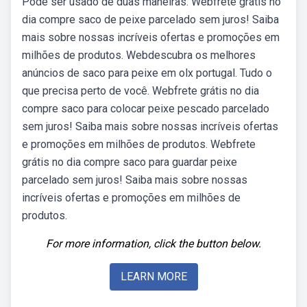
Pode ser usado de duas maneiras. Webfrete grátis no
dia compre saco de peixe parcelado sem juros! Saiba
mais sobre nossas incríveis ofertas e promoções em
milhões de produtos. Webdescubra os melhores
anúncios de saco para peixe em olx portugal. Tudo o
que precisa perto de você. Webfrete grátis no dia
compre saco para colocar peixe pescado parcelado
sem juros! Saiba mais sobre nossas incríveis ofertas
e promoções em milhões de produtos. Webfrete
grátis no dia compre saco para guardar peixe
parcelado sem juros! Saiba mais sobre nossas
incríveis ofertas e promoções em milhões de
produtos.
For more information, click the button below.
LEARN MORE