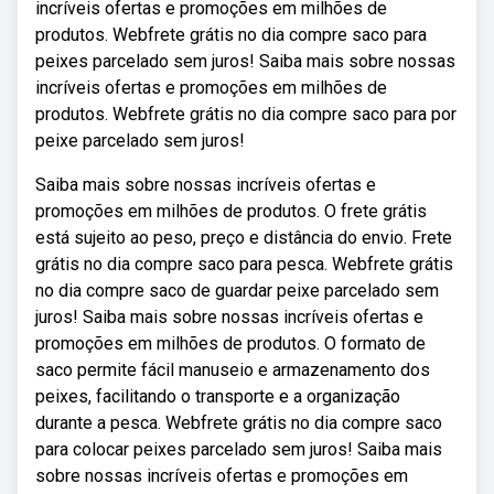
incríveis ofertas e promoções em milhões de
produtos. Webfrete grátis no dia compre saco para
peixes parcelado sem juros! Saiba mais sobre nossas
incríveis ofertas e promoções em milhões de
produtos. Webfrete grátis no dia compre saco para por
peixe parcelado sem juros!
Saiba mais sobre nossas incríveis ofertas e
promoções em milhões de produtos. O frete grátis
está sujeito ao peso, preço e distância do envio. Frete
grátis no dia compre saco para pesca. Webfrete grátis
no dia compre saco de guardar peixe parcelado sem
juros! Saiba mais sobre nossas incríveis ofertas e
promoções em milhões de produtos. O formato de
saco permite fácil manuseio e armazenamento dos
peixes, facilitando o transporte e a organização
durante a pesca. Webfrete grátis no dia compre saco
para colocar peixes parcelado sem juros! Saiba mais
sobre nossas incríveis ofertas e promoções em