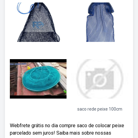
saco rede peixe 100cm
Webfrete grátis no dia compre saco de colocar peixe
parcelado sem juros! Saiba mais sobre nossas