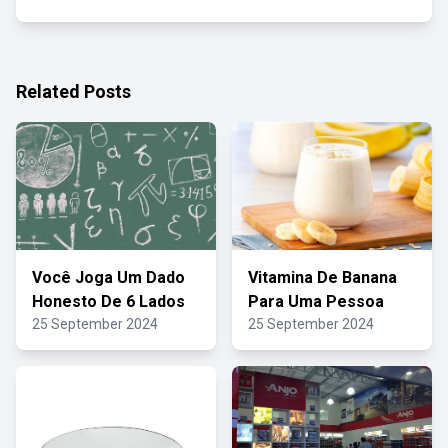
Related Posts
Você Joga Um Dado
Vitamina De Banana
Honesto De 6 Lados
Para Uma Pessoa
25 September 2024
25 September 2024