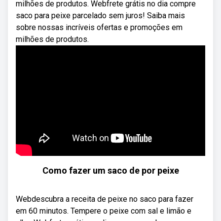
milhões de produtos. Webfrete grátis no dia compre
saco para peixe parcelado sem juros! Saiba mais
sobre nossas incríveis ofertas e promoções em
milhões de produtos.
Como fazer um saco de por peixe
Webdescubra a receita de peixe no saco para fazer
em 60 minutos. Tempere o peixe com sal e limão e