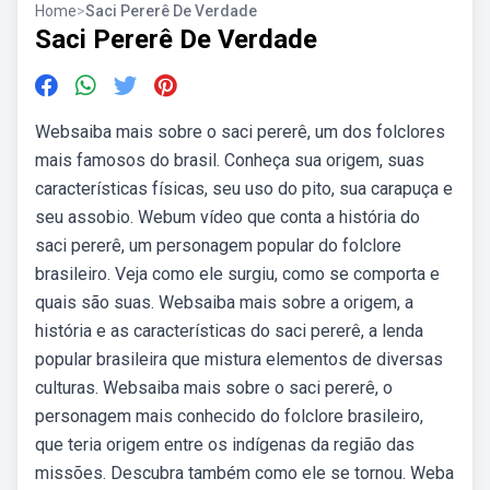
Home
>
Saci Pererê De Verdade
Saci Pererê De Verdade
Websaiba mais sobre o saci pererê, um dos folclores
mais famosos do brasil. Conheça sua origem, suas
características físicas, seu uso do pito, sua carapuça e
seu assobio. Webum vídeo que conta a história do
saci pererê, um personagem popular do folclore
brasileiro. Veja como ele surgiu, como se comporta e
quais são suas. Websaiba mais sobre a origem, a
história e as características do saci pererê, a lenda
popular brasileira que mistura elementos de diversas
culturas. Websaiba mais sobre o saci pererê, o
personagem mais conhecido do folclore brasileiro,
que teria origem entre os indígenas da região das
missões. Descubra também como ele se tornou. Weba