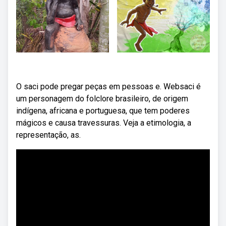
O saci pode pregar peças em pessoas e. Websaci é
um personagem do folclore brasileiro, de origem
indígena, africana e portuguesa, que tem poderes
mágicos e causa travessuras. Veja a etimologia, a
representação, as.