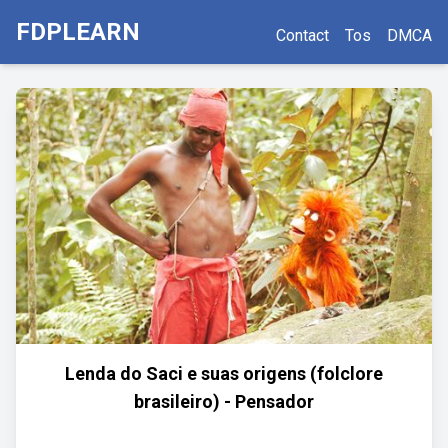
FDPLEARN
Contact
Tos
DMCA
Lenda do Saci e suas origens (folclore
brasileiro) - Pensador