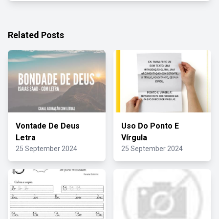
Related Posts
Vontade De Deus
Uso Do Ponto E
Letra
Vírgula
25 September 2024
25 September 2024