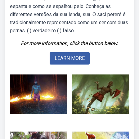
espanta e como se espalhou pelo. Conheça as
diferentes versões da sua lenda, sua. O saci pererê é
tradicionalmente representado como um ser com duas
pernas. ( ) verdadeiro ( ) falso.
For more information, click the button below.
LEARN MORE