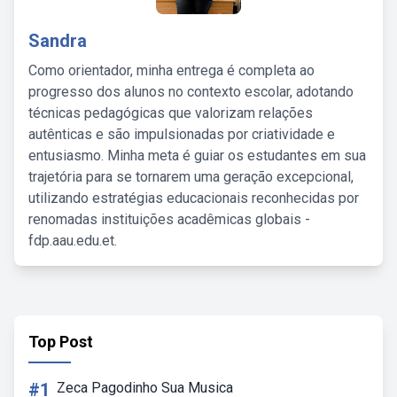
Sandra
Como orientador, minha entrega é completa ao
progresso dos alunos no contexto escolar, adotando
técnicas pedagógicas que valorizam relações
autênticas e são impulsionadas por criatividade e
entusiasmo. Minha meta é guiar os estudantes em sua
trajetória para se tornarem uma geração excepcional,
utilizando estratégias educacionais reconhecidas por
renomadas instituições acadêmicas globais -
fdp.aau.edu.et.
Top Post
#1
Zeca Pagodinho Sua Musica