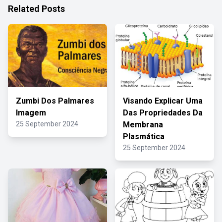
Related Posts
Zumbi Dos Palmares
Visando Explicar Uma
Imagem
Das Propriedades Da
25 September 2024
Membrana
Plasmática
25 September 2024