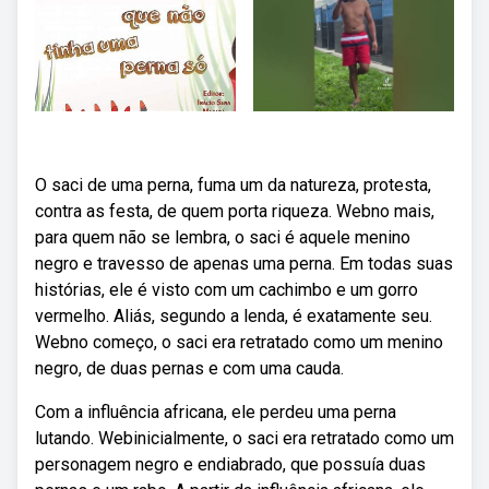
O saci de uma perna, fuma um da natureza, protesta,
contra as festa, de quem porta riqueza. Webno mais,
para quem não se lembra, o saci é aquele menino
negro e travesso de apenas uma perna. Em todas suas
histórias, ele é visto com um cachimbo e um gorro
vermelho. Aliás, segundo a lenda, é exatamente seu.
Webno começo, o saci era retratado como um menino
negro, de duas pernas e com uma cauda.
Com a influência africana, ele perdeu uma perna
lutando. Webinicialmente, o saci era retratado como um
personagem negro e endiabrado, que possuía duas