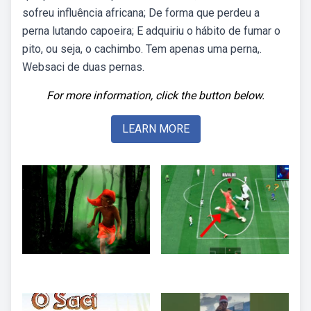
sofreu influência africana; De forma que perdeu a
perna lutando capoeira; E adquiriu o hábito de fumar o
pito, ou seja, o cachimbo. Tem apenas uma perna,.
Websaci de duas pernas.
For more information, click the button below.
LEARN MORE