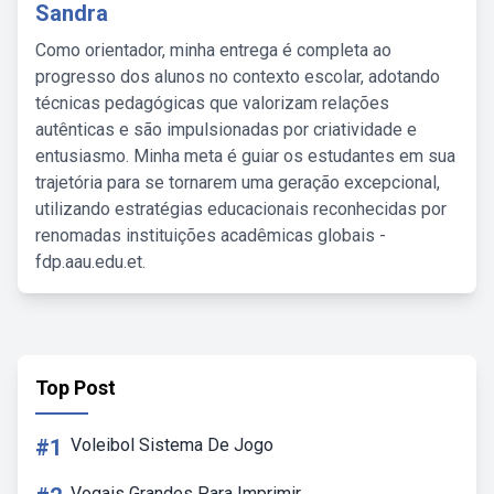
Sandra
Como orientador, minha entrega é completa ao
progresso dos alunos no contexto escolar, adotando
técnicas pedagógicas que valorizam relações
autênticas e são impulsionadas por criatividade e
entusiasmo. Minha meta é guiar os estudantes em sua
trajetória para se tornarem uma geração excepcional,
utilizando estratégias educacionais reconhecidas por
renomadas instituições acadêmicas globais -
fdp.aau.edu.et.
Top Post
#1
Voleibol Sistema De Jogo
Vogais Grandes Para Imprimir