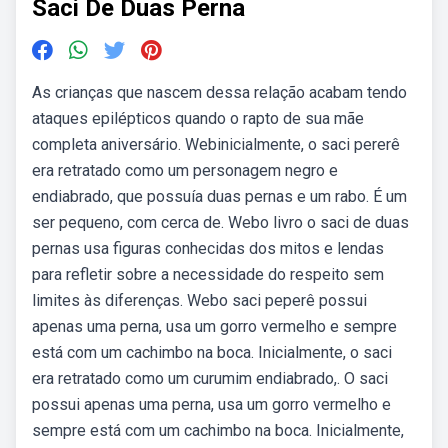
Saci De Duas Perna
As crianças que nascem dessa relação acabam tendo
ataques epilépticos quando o rapto de sua mãe
completa aniversário. Webinicialmente, o saci pererê
era retratado como um personagem negro e
endiabrado, que possuía duas pernas e um rabo. É um
ser pequeno, com cerca de. Webo livro o saci de duas
pernas usa figuras conhecidas dos mitos e lendas
para refletir sobre a necessidade do respeito sem
limites às diferenças. Webo saci peperê possui
apenas uma perna, usa um gorro vermelho e sempre
está com um cachimbo na boca. Inicialmente, o saci
era retratado como um curumim endiabrado,. O saci
possui apenas uma perna, usa um gorro vermelho e
sempre está com um cachimbo na boca. Inicialmente,