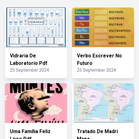
Vidraria De
Verbo Escrever No
Laboratorio Pdf
Futuro
25 September 2024
25 September 2024
Uma Família Feliz
Tratado De Madri
Livro Pdf
Mapa