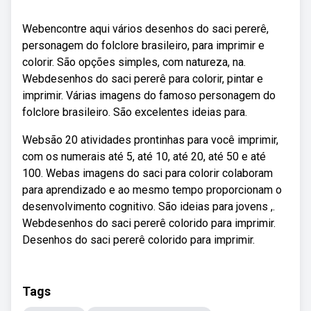
Webencontre aqui vários desenhos do saci pererê,
personagem do folclore brasileiro, para imprimir e
colorir. São opções simples, com natureza, na.
Webdesenhos do saci pererê para colorir, pintar e
imprimir. Várias imagens do famoso personagem do
folclore brasileiro. São excelentes ideias para.
Websão 20 atividades prontinhas para você imprimir,
com os numerais até 5, até 10, até 20, até 50 e até
100. Webas imagens do saci para colorir colaboram
para aprendizado e ao mesmo tempo proporcionam o
desenvolvimento cognitivo. São ideias para jovens ,.
Webdesenhos do saci pererê colorido para imprimir.
Desenhos do saci pererê colorido para imprimir.
Tags