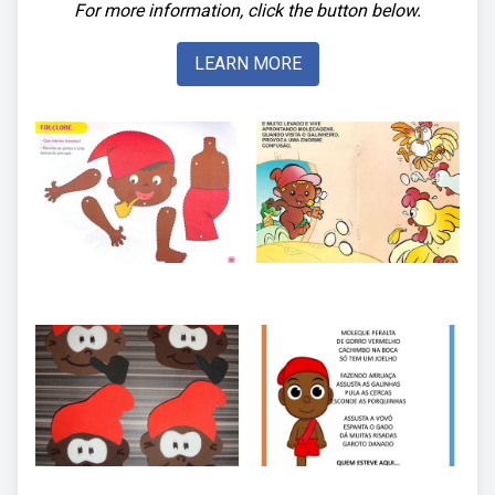
For more information, click the button below.
LEARN MORE