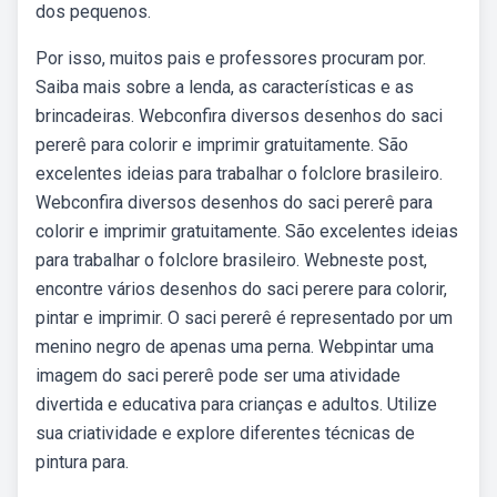
dos pequenos.
Por isso, muitos pais e professores procuram por.
Saiba mais sobre a lenda, as características e as
brincadeiras. Webconfira diversos desenhos do saci
pererê para colorir e imprimir gratuitamente. São
excelentes ideias para trabalhar o folclore brasileiro.
Webconfira diversos desenhos do saci pererê para
colorir e imprimir gratuitamente. São excelentes ideias
para trabalhar o folclore brasileiro. Webneste post,
encontre vários desenhos do saci perere para colorir,
pintar e imprimir. O saci pererê é representado por um
menino negro de apenas uma perna. Webpintar uma
imagem do saci pererê pode ser uma atividade
divertida e educativa para crianças e adultos. Utilize
sua criatividade e explore diferentes técnicas de
pintura para.