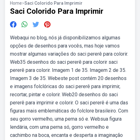
Home
>
Saci Colorido Para Imprimir
Saci Colorido Para Imprimir
Webaqui no blog, nós já disponibilizamos algumas
opções de desenhos para vocês, mas hoje vamos
mostrar algumas variações do saci pererê para colorir.
Web35 desenhos do saci pererê para colorir saci
pererê para colorir. Imagem 1 de 35. Imagem 2 de 35.
Imagem 3 de 35. Webeste post contém 20 desenhos
e imagens folclóricas do saci pererê para imprimir,
recortar, pintar e colorir. Web20 desenhos do saci
pererê para imprimir e colorir. O saci pererê é uma das
figuras mais emblemáticas do folclore brasileiro. Com
seu gorro vermelho, uma perna só e. Websua figura
lendária, com uma perna só, gorro vermelho e
cachimbo na boca, encanta e desperta a imaginação