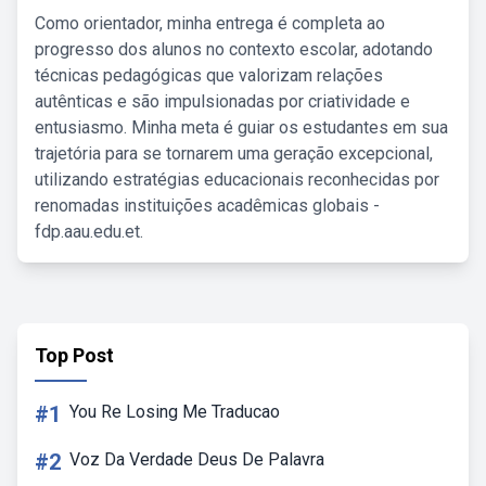
Como orientador, minha entrega é completa ao
progresso dos alunos no contexto escolar, adotando
técnicas pedagógicas que valorizam relações
autênticas e são impulsionadas por criatividade e
entusiasmo. Minha meta é guiar os estudantes em sua
trajetória para se tornarem uma geração excepcional,
utilizando estratégias educacionais reconhecidas por
renomadas instituições acadêmicas globais -
fdp.aau.edu.et.
Top Post
#1
You Re Losing Me Traducao
#2
Voz Da Verdade Deus De Palavra