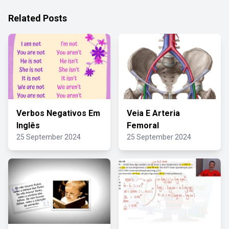
Related Posts
Verbos Negativos Em
Veia E Arteria
Inglês
Femoral
25 September 2024
25 September 2024