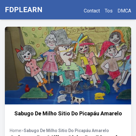
FDPLEARN
Contact
Tos
DMCA
Sabugo De Milho Sitio Do Picapáu Amarelo
Home
>
Sabugo De Milho Sitio Do Picapáu Amarelo