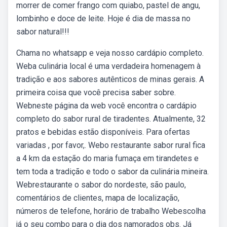
morrer de comer frango com quiabo, pastel de angu,
lombinho e doce de leite. Hoje é dia de massa no
sabor natural!!!
Chama no whatsapp e veja nosso cardápio completo.
Weba culinária local é uma verdadeira homenagem à
tradição e aos sabores autênticos de minas gerais. A
primeira coisa que você precisa saber sobre.
Webneste página da web você encontra o cardápio
completo do sabor rural de tiradentes. Atualmente, 32
pratos e bebidas estão disponíveis. Para ofertas
variadas , por favor,. Webo restaurante sabor rural fica
a 4 km da estação do maria fumaça em tirandetes e
tem toda a tradição e todo o sabor da culinária mineira.
Webrestaurante o sabor do nordeste, são paulo,
comentários de clientes, mapa de localização,
números de telefone, horário de trabalho Webescolha
já o seu combo para o dia dos namorados obs. Já