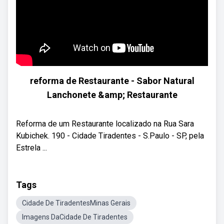
reforma de Restaurante - Sabor Natural
Lanchonete &amp; Restaurante
Reforma de um Restaurante localizado na Rua Sara
Kubichek. 190 - Cidade Tiradentes - S.Paulo - SP, pela
Estrela ...
Tags
Cidade De TiradentesMinas Gerais
Imagens DaCidade De Tiradentes