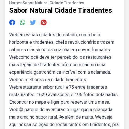
Home
>
Sabor Natural Cidade Tiradentes
Sabor Natural Cidade Tiradentes
Webem várias cidades do estado, como belo
horizonte e tiradentes, chefs revolucionários trazem
sabores clássicos da cozinha em novos formatos
Webcomo ocê deve ter percebido, os restaurantes
mais legais de tiradentes oferecem não só uma
experiência gastronômica incrível com a aclamada.
Webos melhores da cidade tiradentes.
Webrestaurante sabor rural, #75 entre tiradentes
restaurantes: 1629 avaliações e 196 fotos detalhadas.
Encontrar no mapa e ligar para reservar uma mesa.
Web😍 parque de aventuras o lugar que a criançada
mais ama no sabor rural. 🚂 além de muita. Webveja
aqui nossa seleção de restaurantes em tiradentes, pra