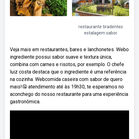
restaurante tiradentes
estalagem sabor
Veja mais em restaurantes, bares e lanchonetes. Webo
ingrediente possui sabor suave e textura única,
combina com carnes e risotos, por exemplo. O chefe
luiz costa destaca que o ingrediente é uma referência
na cozinha. Webcomida caseira com sabor de quero
mais!🤤 atendimento até às 19h30, te esperamos no
aconchego do nosso restaurante para uma experiência
gastronômica.