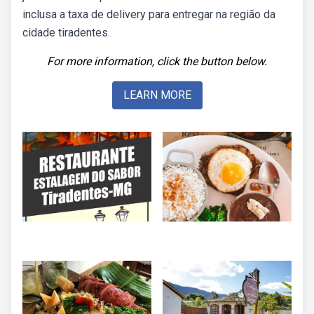
inclusa a taxa de delivery para entregar na região da
cidade tiradentes.
For more information, click the button below.
LEARN MORE