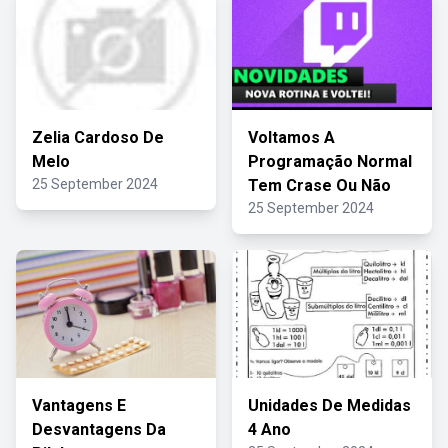
Zelia Cardoso De
Voltamos A
Melo
Programação Normal
25 September 2024
Tem Crase Ou Não
25 September 2024
Vantagens E
Unidades De Medidas
Desvantagens Da
4 Ano