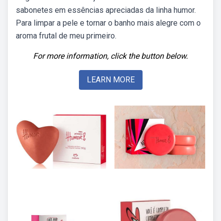
sabonetes em essências apreciadas da linha humor.
Para limpar a pele e tornar o banho mais alegre com o
aroma frutal de meu primeiro.
For more information, click the button below.
LEARN MORE