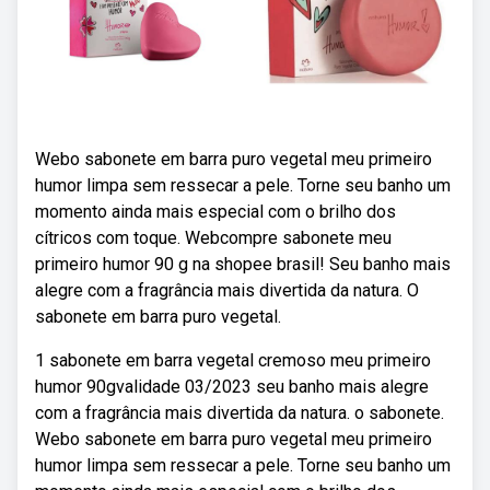
Webo sabonete em barra puro vegetal meu primeiro
humor limpa sem ressecar a pele. Torne seu banho um
momento ainda mais especial com o brilho dos
cítricos com toque. Webcompre sabonete meu
primeiro humor 90 g na shopee brasil! Seu banho mais
alegre com a fragrância mais divertida da natura. O
sabonete em barra puro vegetal.
1 sabonete em barra vegetal cremoso meu primeiro
humor 90gvalidade 03/2023 seu banho mais alegre
com a fragrância mais divertida da natura. o sabonete.
Webo sabonete em barra puro vegetal meu primeiro
humor limpa sem ressecar a pele. Torne seu banho um