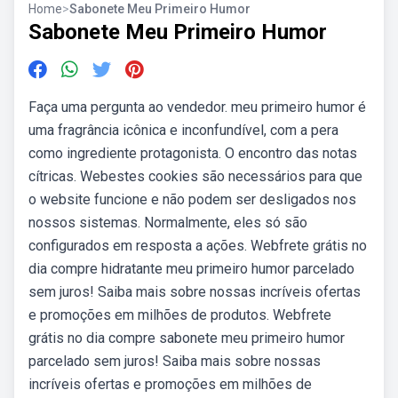
Home
>
Sabonete Meu Primeiro Humor
Sabonete Meu Primeiro Humor
Faça uma pergunta ao vendedor. meu primeiro humor é
uma fragrância icônica e inconfundível, com a pera
como ingrediente protagonista. O encontro das notas
cítricas. Webestes cookies são necessários para que
o website funcione e não podem ser desligados nos
nossos sistemas. Normalmente, eles só são
configurados em resposta a ações. Webfrete grátis no
dia compre hidratante meu primeiro humor parcelado
sem juros! Saiba mais sobre nossas incríveis ofertas
e promoções em milhões de produtos. Webfrete
grátis no dia compre sabonete meu primeiro humor
parcelado sem juros! Saiba mais sobre nossas
incríveis ofertas e promoções em milhões de