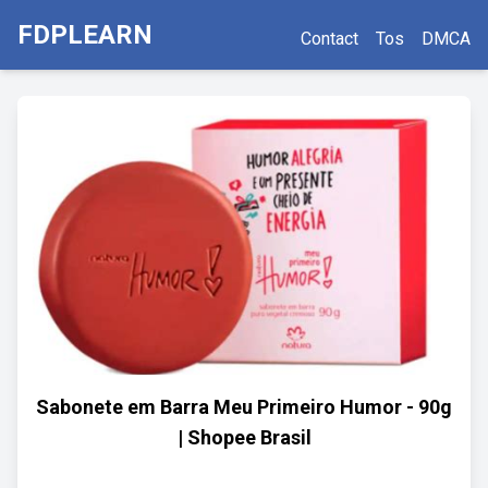
FDPLEARN
Contact
Tos
DMCA
Sabonete em Barra Meu Primeiro Humor - 90g
| Shopee Brasil