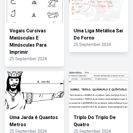
Vogais Cursivas
Uma Liga Metálica Sai
Maiúsculas E
Do Forno
Minúsculas Para
25 September 2024
Imprimir
25 September 2024
Uma Jarda é Quantos
Triplo Do Triplo De
Metros
Quatro
25 September 2024
25 September 2024