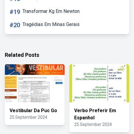
#19
Transformar Kg Em Newton
#20
Tragédias Em Minas Gerais
Related Posts
Vestibular Da Puc Go
Verbo Preferir Em
25 September 2024
Espanhol
25 September 2024