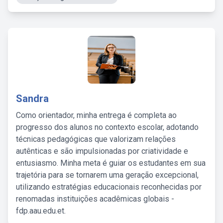
Sandra
Como orientador, minha entrega é completa ao
progresso dos alunos no contexto escolar, adotando
técnicas pedagógicas que valorizam relações
autênticas e são impulsionadas por criatividade e
entusiasmo. Minha meta é guiar os estudantes em sua
trajetória para se tornarem uma geração excepcional,
utilizando estratégias educacionais reconhecidas por
renomadas instituições acadêmicas globais -
fdp.aau.edu.et.