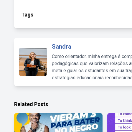
Tags
Sandra
Como orientador, minha entrega é comp
pedagógicas que valorizam relações au
meta é guiar os estudantes em sua traj
estratégias educacionais reconhecidas
Related Posts