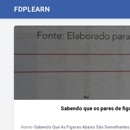
FDPLEARN
Sabendo que os pares de fig
Home
>
Sabendo Que As Figuras Abaixo São Semelhante