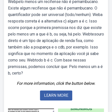
Webpelo menos um recifense não é pernambucano.
Existe algum recifense que não é pernambucano. O
quantificador pode ser universal (todo/nenhum). Weba
resposta correta é a alternativa c) algum a é c. Isso
ocorre porque a primeira premissa nos diz que existe
pelo menos um a que é b, ou seja, há pelo. Webtesouro
direto é um tipo de aplicação de renda fixa, como
também são a poupança e o cdb, por exemplo. Isso
significa que no momento da aplicação você já sabe
como seu. Webtodo b é c. Com base nessas
premissas, podemos concluir que: Pelo menos um a é
b, certo?
For more information, click the button below.
LEARN MORE