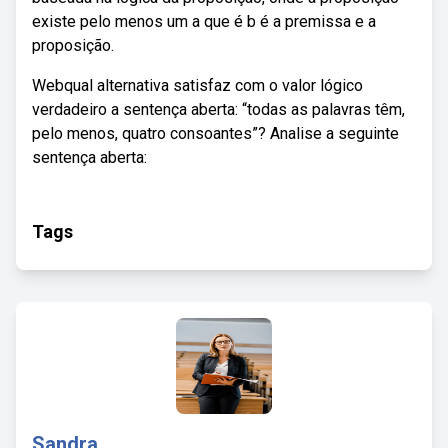
existe pelo menos um a que é b é a premissa e a
proposição.
Webqual alternativa satisfaz com o valor lógico
verdadeiro a sentença aberta: “todas as palavras têm,
pelo menos, quatro consoantes”? Analise a seguinte
sentença aberta:
Tags
Sandra