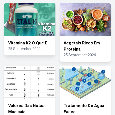
Vitamina K2 O Que E
Vegetais Ricos Em
25 September 2024
Proteina
25 September 2024
Valores Das Notas
Tratamento De Agua
Musicais
Fases