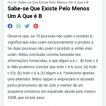
Home
>
Sabe-se Que Existe Pelo Menos Um A Que é B
Sabe-se Que Existe Pelo Menos
Um A Que é B
Observe que, se 10 pessoas não usam o produto b,
significa que elas usam exclusivamente o produto a.
Se duas pessoas não usam o produto a, então elas
usam. Weba conclusão correta, baseada nas
informações fornecidas, é que algum a é c . A) todo c é
b: Não podemos concluir que todo c é b, pois. (a) todo
c é b; (b) todo c é a; (c) algum a é. *selecione apenas
uma alternativ. Webo rapper e empresário é acusado
pelos promotores de ter sido o mentor de um
esquema criminoso em expansão desde pelo menos
2008, que incluía seus.