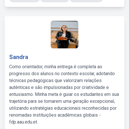
Sandra
Como orientador, minha entrega é completa ao
progresso dos alunos no contexto escolar, adotando
técnicas pedagógicas que valorizam relações
autênticas e são impulsionadas por criatividade e
entusiasmo. Minha meta é guiar os estudantes em sua
trajetória para se tornarem uma geração excepcional,
utilizando estratégias educacionais reconhecidas por
renomadas instituições acadêmicas globais -
fdp.aau.edu.et.