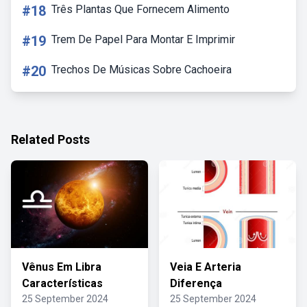
#18
Três Plantas Que Fornecem Alimento
#19
Trem De Papel Para Montar E Imprimir
#20
Trechos De Músicas Sobre Cachoeira
Related Posts
Vênus Em Libra
Veia E Arteria
Características
Diferença
25 September 2024
25 September 2024