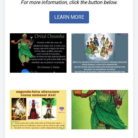
For more information, click the button below.
LEARN MORE