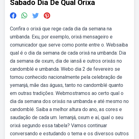
Sabado Dia De Qual Orixa
Confira o orixá que rege cada dia da semana na
umbanda. Exu, por exemplo, orixá mensageiro e
comunicador que serve como ponte entre o. Websaiba
qual é o dia da semana de cada orixá na umbanda: Dia
da semana de oxum, dia de iansã e outros orixás no
candomblé e umbanda. Webo dia 2 de fevereiro se
tornou conhecido nacionalmente pela celebração de
yemanjá, mãe das águas, tanto no candomblé quanto
em outras tradições. Webmostramos ao certo qual o
dia da semana dos orixás na umbanda e até mesmo no
candomblé. Saiba a melhor altura do ano, as cores e
saudação de cada um. Iemanjá, oxum e aí, qual o seu
orixá segundo essa tabela? Vamos continuar
conversando e estudando o tema e os diversos outros