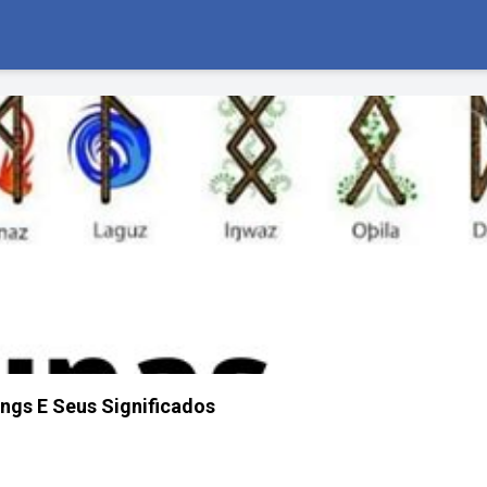
ings E Seus Significados