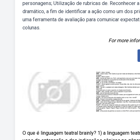
personagens; Utilização de rubricas de. Reconhecer 
dramático, a fim de identificar a ação como um dos p
uma ferramenta de avaliação para comunicar expectat
colunas.
For more infor
O que é linguagem teatral brainly? 1) a linguagem te