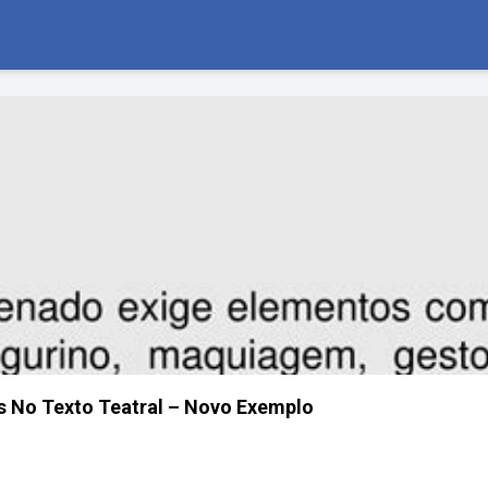
s No Texto Teatral – Novo Exemplo