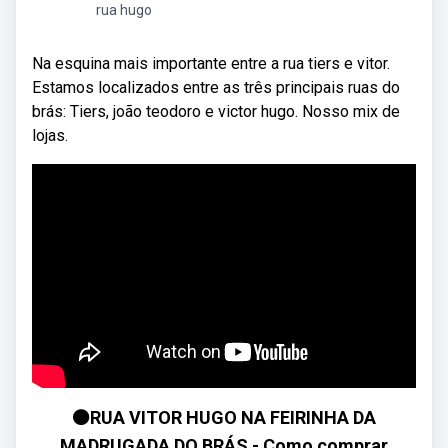
rua hugo
Na esquina mais importante entre a rua tiers e vitor.
Estamos localizados entre as três principais ruas do
brás: Tiers, joão teodoro e victor hugo. Nosso mix de
lojas.
🟠RUA VITOR HUGO NA FEIRINHA DA
MADRUGADA DO BRÁS - Como comprar