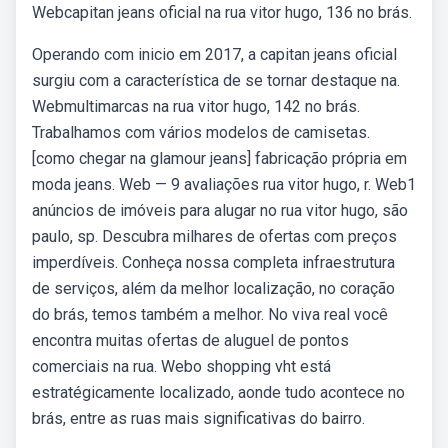
Webcapitan jeans oficial na rua vitor hugo, 136 no brás.
Operando com inicio em 2017, a capitan jeans oficial
surgiu com a característica de se tornar destaque na.
Webmultimarcas na rua vitor hugo, 142 no brás.
Trabalhamos com vários modelos de camisetas.
[como chegar na glamour jeans] fabricação própria em
moda jeans. Web — 9 avaliações rua vitor hugo, r. Web1
anúncios de imóveis para alugar no rua vitor hugo, são
paulo, sp. Descubra milhares de ofertas com preços
imperdíveis. Conheça nossa completa infraestrutura
de serviços, além da melhor localização, no coração
do brás, temos também a melhor. No viva real você
encontra muitas ofertas de aluguel de pontos
comerciais na rua. Webo shopping vht está
estratégicamente localizado, aonde tudo acontece no
brás, entre as ruas mais significativas do bairro.