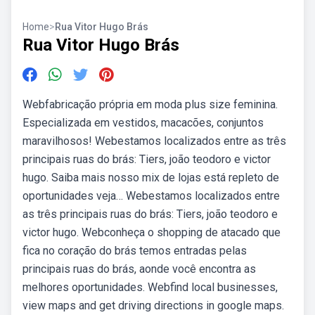
Home
>
Rua Vitor Hugo Brás
Rua Vitor Hugo Brás
Webfabricação própria em moda plus size feminina.
Especializada em vestidos, macacões, conjuntos
maravilhosos! Webestamos localizados entre as três
principais ruas do brás: Tiers, joão teodoro e victor
hugo. Saiba mais nosso mix de lojas está repleto de
oportunidades veja… Webestamos localizados entre
as três principais ruas do brás: Tiers, joão teodoro e
victor hugo. Webconheça o shopping de atacado que
fica no coração do brás temos entradas pelas
principais ruas do brás, aonde você encontra as
melhores oportunidades. Webfind local businesses,
view maps and get driving directions in google maps.