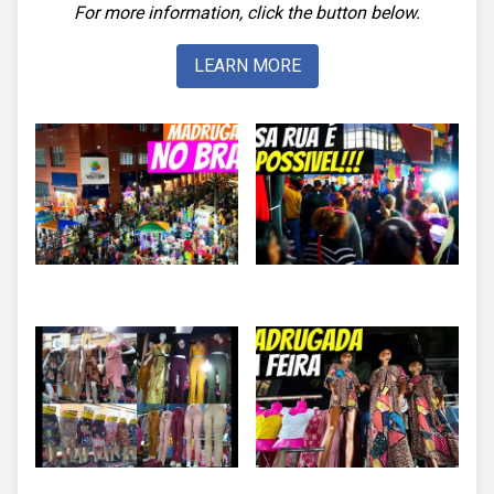
For more information, click the button below.
LEARN MORE