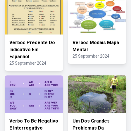
Verbos Presente Do
Verbos Modais Mapa
Indicativo Em
Mental
Espanhol
25 September 2024
25 September 2024
Verbo To Be Negativo
Um Dos Grandes
E Interrogativo
Problemas Da