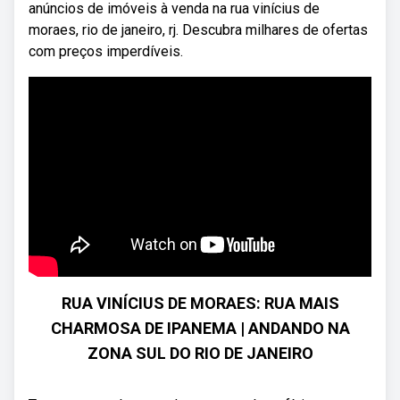
anúncios de imóveis à venda na rua vinícius de
moraes, rio de janeiro, rj. Descubra milhares de ofertas
com preços imperdíveis.
RUA VINÍCIUS DE MORAES: RUA MAIS
CHARMOSA DE IPANEMA | ANDANDO NA
ZONA SUL DO RIO DE JANEIRO