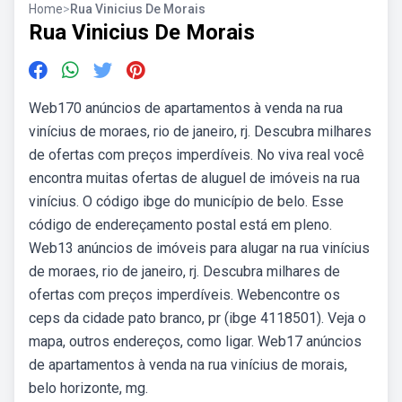
Home
>
Rua Vinicius De Morais
Rua Vinicius De Morais
Web170 anúncios de apartamentos à venda na rua
vinícius de moraes, rio de janeiro, rj. Descubra milhares
de ofertas com preços imperdíveis. No viva real você
encontra muitas ofertas de aluguel de imóveis na rua
vinícius. O código ibge do município de belo. Esse
código de endereçamento postal está em pleno.
Web13 anúncios de imóveis para alugar na rua vinícius
de moraes, rio de janeiro, rj. Descubra milhares de
ofertas com preços imperdíveis. Webencontre os
ceps da cidade pato branco, pr (ibge 4118501). Veja o
mapa, outros endereços, como ligar. Web17 anúncios
de apartamentos à venda na rua vinícius de morais,
belo horizonte, mg.