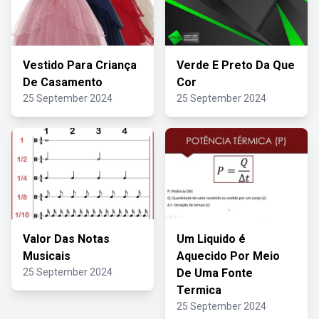
Vestido Para Criança
Verde E Preto Da Que
De Casamento
Cor
25 September 2024
25 September 2024
Valor Das Notas
Um Liquido é
Musicais
Aquecido Por Meio
25 September 2024
De Uma Fonte
Termica
25 September 2024