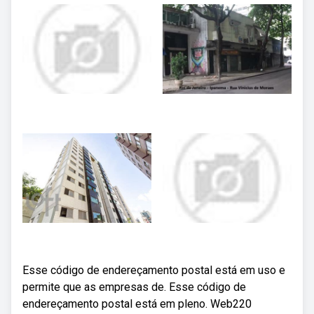
Esse código de endereçamento postal está em uso e
permite que as empresas de. Esse código de
endereçamento postal está em pleno. Web220