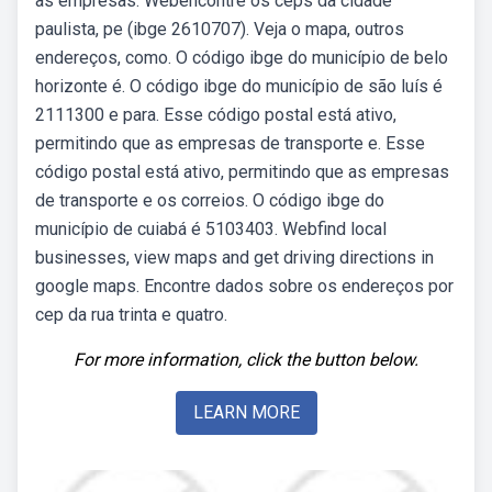
as empresas. Webencontre os ceps da cidade
paulista, pe (ibge 2610707). Veja o mapa, outros
endereços, como. O código ibge do município de belo
horizonte é. O código ibge do município de são luís é
2111300 e para. Esse código postal está ativo,
permitindo que as empresas de transporte e. Esse
código postal está ativo, permitindo que as empresas
de transporte e os correios. O código ibge do
município de cuiabá é 5103403. Webfind local
businesses, view maps and get driving directions in
google maps. Encontre dados sobre os endereços por
cep da rua trinta e quatro.
For more information, click the button below.
LEARN MORE