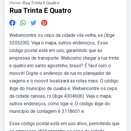
Home
>
Rua Trinta E Quatro
Rua Trinta E Quatro
Webencontre os ceps da cidade vila velha, es (ibge
3205200). Veja o mapa, outros endereços,. Esse
código postal está em uso, garantindo que as
empresas de transporte. Webcomo chegar a rua trinta
e quatro em santo agostinho, brasil? É fácil com o
moovit! Digite o endereço da rua no planejador de
viagens e o moovit localizará as rotas mais. O código
ibge do município de cuiabá é. Webencontre os ceps
da cidade canoas, rs (ibge 4304606). Veja o mapa,
outros endereços, como ligar e. O código ibge do
município de contagem é 3118601 e.
Esse código postal está em uso ativo, permitindo que