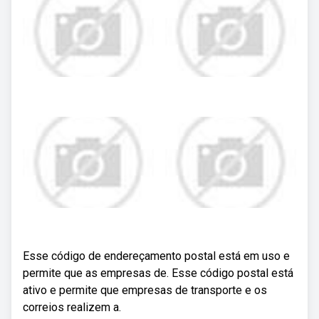
Esse código de endereçamento postal está em uso e
permite que as empresas de. Esse código postal está
ativo e permite que empresas de transporte e os
correios realizem a.