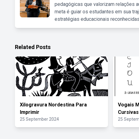
pedagógicas que valorizam relações au
meta é guiar os estudantes em sua traj
estratégias educacionais reconhecidas
Related Posts
Xilogravura Nordestina Para
Vogais M
Imprimir
Cursivas
25 September 2024
25 Septem