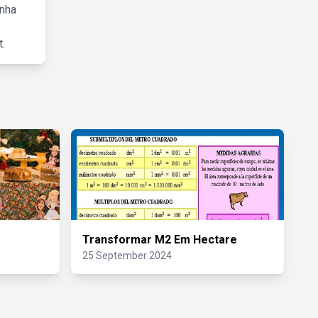
inha
.
Transformar M2 Em Hectare
25 September 2024