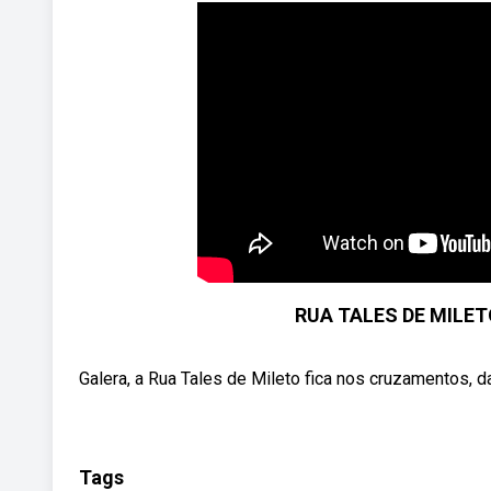
RUA TALES DE MILETO
Galera, a Rua Tales de Mileto fica nos cruzamentos, da
Tags