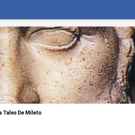
a Tales De Mileto