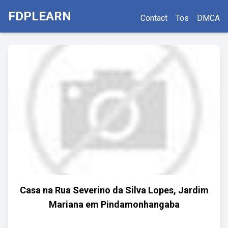
FDPLEARN
Contact
Tos
DMCA
Casa na Rua Severino da Silva Lopes, Jardim
Mariana em Pindamonhangaba