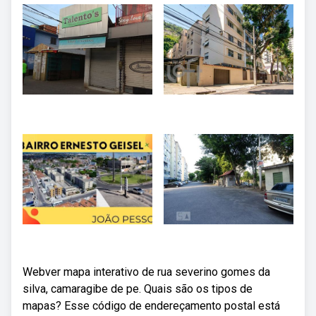
Webver mapa interativo de rua severino gomes da
silva, camaragibe de pe. Quais são os tipos de
mapas? Esse código de endereçamento postal está