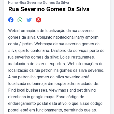
Home
>
Rua Severino Gomes Da Silva
Rua Severino Gomes Da Silva
Webinformações de localização da rua severino
gomes da silva. Conjunto habitacional harry amorim
costa / jardim. Webmapa de rua severino gomes da
silva, quarto centenário. Diretório de serviços perto de
rua severino gomes da silva: Lojas, restaurantes,
instalações de lazer e esportes,. Webinformações de
localização da rua petronilha gomes da silva severino.
A rua petronilha gomes da silva severino está
localizada no bairro jardim esplanada, na cidade de.
Find local businesses, view maps and get driving
directions in google maps. Esse código de
endereçamento postal está ativo, o que. Esse código
postal está em funcionamento, permitindo que as.