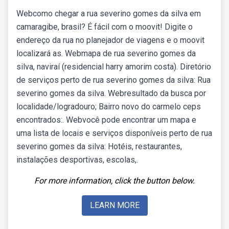
Webcomo chegar a rua severino gomes da silva em
camaragibe, brasil? É fácil com o moovit! Digite o
endereço da rua no planejador de viagens e o moovit
localizará as. Webmapa de rua severino gomes da
silva, naviraí (residencial harry amorim costa). Diretório
de serviços perto de rua severino gomes da silva: Rua
severino gomes da silva. Webresultado da busca por
localidade/logradouro; Bairro novo do carmelo ceps
encontrados:. Webvocê pode encontrar um mapa e
uma lista de locais e serviços disponíveis perto de rua
severino gomes da silva: Hotéis, restaurantes,
instalações desportivas, escolas,.
For more information, click the button below.
LEARN MORE