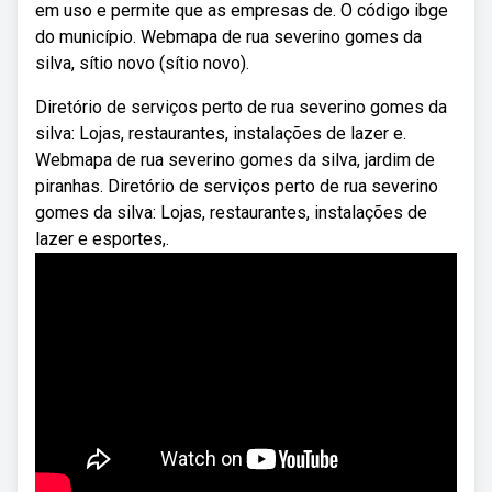
em uso e permite que as empresas de. O código ibge
do município. Webmapa de rua severino gomes da
silva, sítio novo (sítio novo).
Diretório de serviços perto de rua severino gomes da
silva: Lojas, restaurantes, instalações de lazer e.
Webmapa de rua severino gomes da silva, jardim de
piranhas. Diretório de serviços perto de rua severino
gomes da silva: Lojas, restaurantes, instalações de
lazer e esportes,.