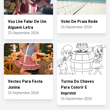
Vou Lhe Falar De Um
Volei De Praia Rede
Alguem Letra
25 September 2024
25 September 2024
Vestes Para Festa
Turma Do Chaves
Junina
Para Colorir E
25 September 2024
Imprimir
25 September 2024