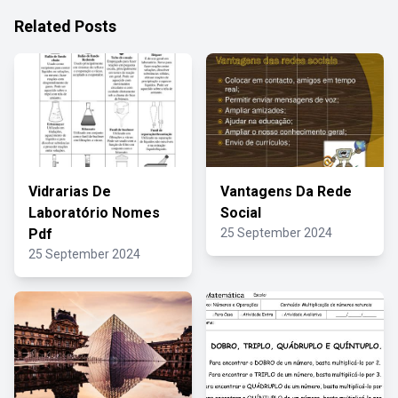
Related Posts
Vidrarias De
Vantagens Da Rede
Laboratório Nomes
Social
Pdf
25 September 2024
25 September 2024