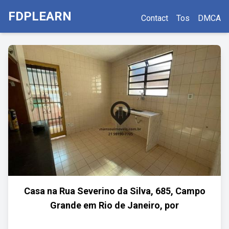
FDPLEARN
Contact
Tos
DMCA
Casa na Rua Severino da Silva, 685, Campo
Grande em Rio de Janeiro, por