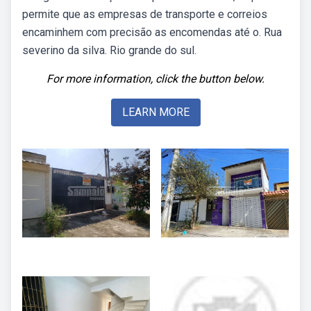
permite que as empresas de transporte e correios
encaminhem com precisão as encomendas até o. Rua
severino da silva. Rio grande do sul.
For more information, click the button below.
LEARN MORE