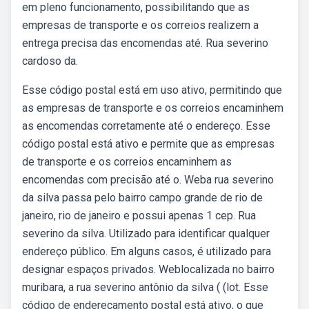
em pleno funcionamento, possibilitando que as
empresas de transporte e os correios realizem a
entrega precisa das encomendas até. Rua severino
cardoso da.
Esse código postal está em uso ativo, permitindo que
as empresas de transporte e os correios encaminhem
as encomendas corretamente até o endereço. Esse
código postal está ativo e permite que as empresas
de transporte e os correios encaminhem as
encomendas com precisão até o. Weba rua severino
da silva passa pelo bairro campo grande de rio de
janeiro, rio de janeiro e possui apenas 1 cep. Rua
severino da silva. Utilizado para identificar qualquer
endereço público. Em alguns casos, é utilizado para
designar espaços privados. Weblocalizada no bairro
muribara, a rua severino antônio da silva ( (lot. Esse
código de endereçamento postal está ativo, o que