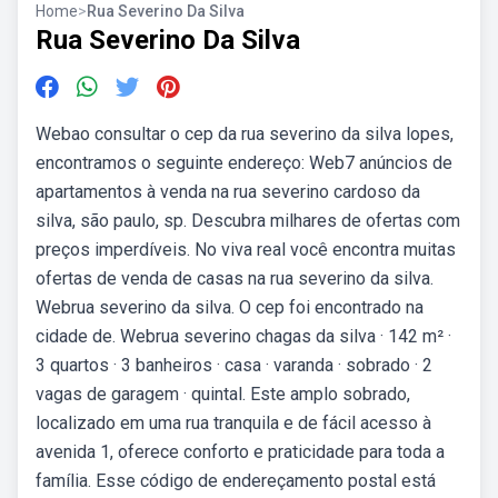
Home
>
Rua Severino Da Silva
Rua Severino Da Silva
Webao consultar o cep da rua severino da silva lopes,
encontramos o seguinte endereço: Web7 anúncios de
apartamentos à venda na rua severino cardoso da
silva, são paulo, sp. Descubra milhares de ofertas com
preços imperdíveis. No viva real você encontra muitas
ofertas de venda de casas na rua severino da silva.
Webrua severino da silva. O cep foi encontrado na
cidade de. Webrua severino chagas da silva · 142 m² ·
3 quartos · 3 banheiros · casa · varanda · sobrado · 2
vagas de garagem · quintal. Este amplo sobrado,
localizado em uma rua tranquila e de fácil acesso à
avenida 1, oferece conforto e praticidade para toda a
família. Esse código de endereçamento postal está