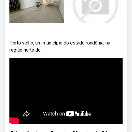
Porto velho, um município do estado rondônia, na
região norte do.