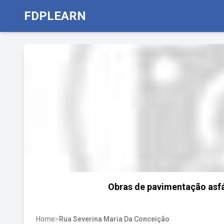
FDPLEARN
Obras de pavimentação asfál
Home
>
Rua Severina Maria Da Conceição