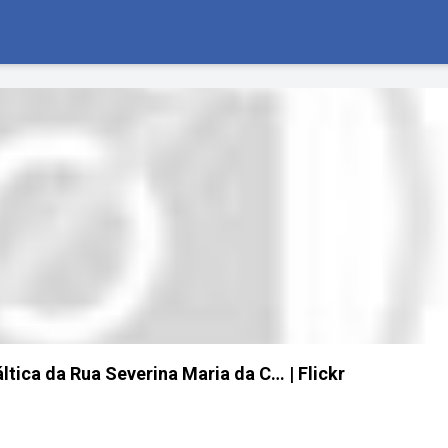
tica da Rua Severina Maria da C… | Flickr