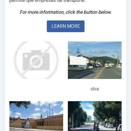
permite que empresas de transporte.
For more information, click the button below.
LEARN MORE
silva