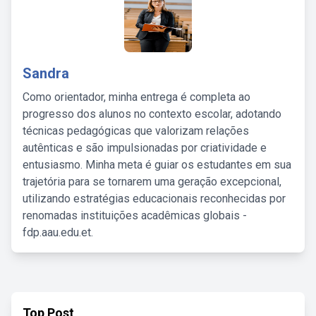
Sandra
Como orientador, minha entrega é completa ao
progresso dos alunos no contexto escolar, adotando
técnicas pedagógicas que valorizam relações
autênticas e são impulsionadas por criatividade e
entusiasmo. Minha meta é guiar os estudantes em sua
trajetória para se tornarem uma geração excepcional,
utilizando estratégias educacionais reconhecidas por
renomadas instituições acadêmicas globais -
fdp.aau.edu.et.
Top Post