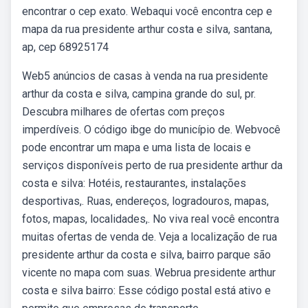
encontrar o cep exato. Webaqui você encontra cep e
mapa da rua presidente arthur costa e silva, santana,
ap, cep 68925174
Web5 anúncios de casas à venda na rua presidente
arthur da costa e silva, campina grande do sul, pr.
Descubra milhares de ofertas com preços
imperdíveis. O código ibge do município de. Webvocê
pode encontrar um mapa e uma lista de locais e
serviços disponíveis perto de rua presidente arthur da
costa e silva: Hotéis, restaurantes, instalações
desportivas,. Ruas, endereços, logradouros, mapas,
fotos, mapas, localidades,. No viva real você encontra
muitas ofertas de venda de. Veja a localização de rua
presidente arthur da costa e silva, bairro parque são
vicente no mapa com suas. Webrua presidente arthur
costa e silva bairro: Esse código postal está ativo e