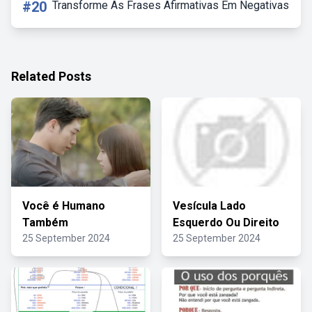
#20
Transforme As Frases Afirmativas Em Negativas
Related Posts
Você é Humano
Vesícula Lado
Também
Esquerdo Ou Direito
25 September 2024
25 September 2024