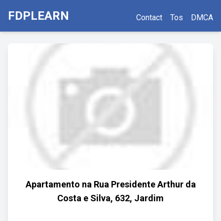
FDPLEARN
Contact
Tos
DMCA
Apartamento na Rua Presidente Arthur da
Costa e Silva, 632, Jardim