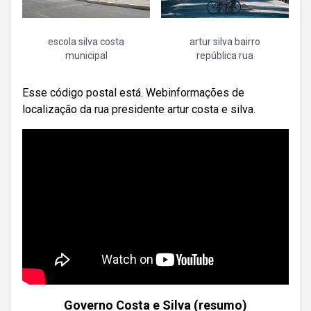
escola silva costa
artur silva bairro
municipal
república rua
Esse código postal está. Webinformações de
localização da rua presidente artur costa e silva.
Governo Costa e Silva (resumo)