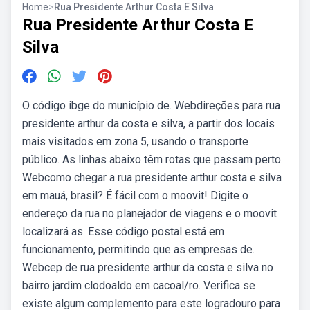
Home
>
Rua Presidente Arthur Costa E Silva
Rua Presidente Arthur Costa E
Silva
O código ibge do município de. Webdireções para rua
presidente arthur da costa e silva, a partir dos locais
mais visitados em zona 5, usando o transporte
público. As linhas abaixo têm rotas que passam perto.
Webcomo chegar a rua presidente arthur costa e silva
em mauá, brasil? É fácil com o moovit! Digite o
endereço da rua no planejador de viagens e o moovit
localizará as. Esse código postal está em
funcionamento, permitindo que as empresas de.
Webcep de rua presidente arthur da costa e silva no
bairro jardim clodoaldo em cacoal/ro. Verifica se
existe algum complemento para este logradouro para