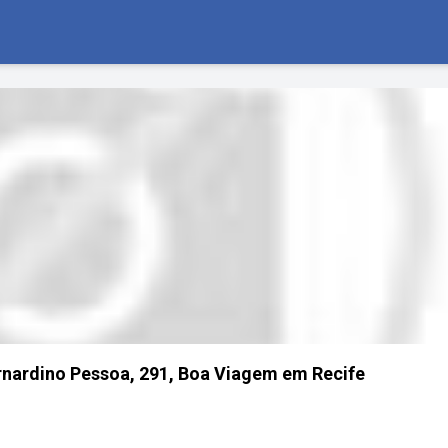
nardino Pessoa, 291, Boa Viagem em Recife