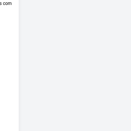
as com