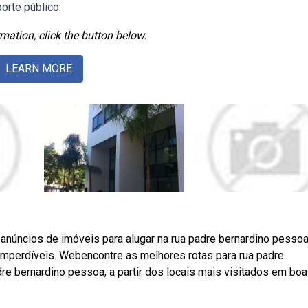
orte público.
mation, click the button below.
LEARN MORE
anúncios de imóveis para alugar na rua padre bernardino pessoa
 imperdíveis. Webencontre as melhores rotas para rua padre
re bernardino pessoa, a partir dos locais mais visitados em boa