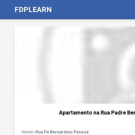
FDPLEARN
Apartamento na Rua Padre Ber
Home
>
Rua Pe Bernardino Pessoa