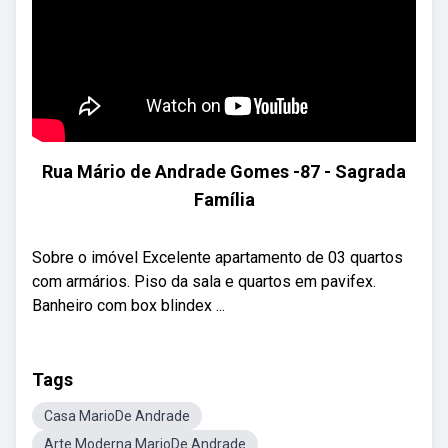
Rua Mário de Andrade Gomes -87 - Sagrada
Família
Sobre o imóvel Excelente apartamento de 03 quartos
com armários. Piso da sala e quartos em pavifex.
Banheiro com box blindex ...
Tags
Casa MarioDe Andrade
Arte Moderna MarioDe Andrade