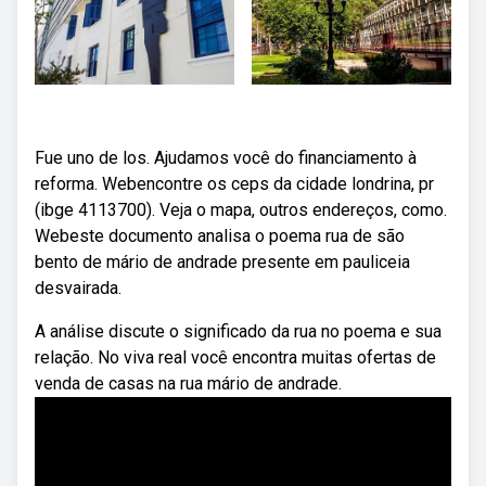
Fue uno de los. Ajudamos você do financiamento à
reforma. Webencontre os ceps da cidade londrina, pr
(ibge 4113700). Veja o mapa, outros endereços, como.
Webeste documento analisa o poema rua de são
bento de mário de andrade presente em pauliceia
desvairada.
A análise discute o significado da rua no poema e sua
relação. No viva real você encontra muitas ofertas de
venda de casas na rua mário de andrade.