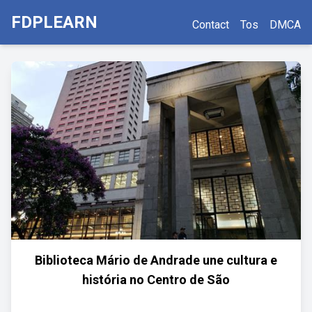
FDPLEARN
Contact
Tos
DMCA
Biblioteca Mário de Andrade une cultura e
história no Centro de São