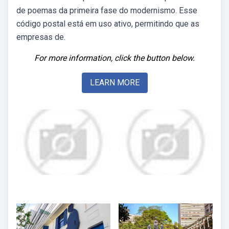
de poemas da primeira fase do modernismo. Esse
código postal está em uso ativo, permitindo que as
empresas de.
For more information, click the button below.
LEARN MORE