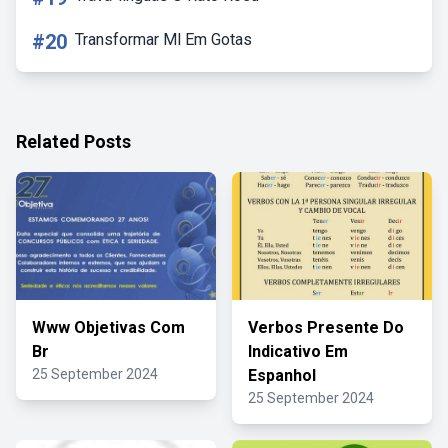
#20
Transformar Ml Em Gotas
Related Posts
Www Objetivas Com
Verbos Presente Do
Br
Indicativo Em
25 September 2024
Espanhol
25 September 2024