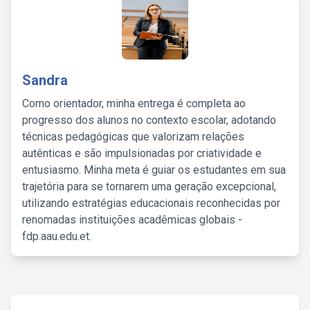
Sandra
Como orientador, minha entrega é completa ao
progresso dos alunos no contexto escolar, adotando
técnicas pedagógicas que valorizam relações
autênticas e são impulsionadas por criatividade e
entusiasmo. Minha meta é guiar os estudantes em sua
trajetória para se tornarem uma geração excepcional,
utilizando estratégias educacionais reconhecidas por
renomadas instituições acadêmicas globais -
fdp.aau.edu.et.