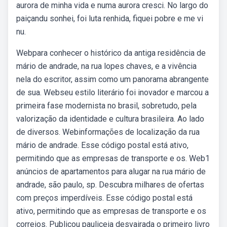
aurora de minha vida e numa aurora cresci. No largo do
paiçandu sonhei, foi luta renhida, fiquei pobre e me vi
nu.
Webpara conhecer o histórico da antiga residência de
mário de andrade, na rua lopes chaves, e a vivência
nela do escritor, assim como um panorama abrangente
de sua. Webseu estilo literário foi inovador e marcou a
primeira fase modernista no brasil, sobretudo, pela
valorização da identidade e cultura brasileira. Ao lado
de diversos. Webinformações de localização da rua
mário de andrade. Esse código postal está ativo,
permitindo que as empresas de transporte e os. Web1
anúncios de apartamentos para alugar na rua mário de
andrade, são paulo, sp. Descubra milhares de ofertas
com preços imperdíveis. Esse código postal está
ativo, permitindo que as empresas de transporte e os
correios. Publicou pauliceia desvairada o primeiro livro