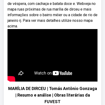
de véspera, com cachaça e batata doce e. Webveja no
mapa ruas próximas de rua marília de dirceu e mais
informações sobre o bairro méier ou a cidade de rio de
janeiro rj. Para ver mais detalhes utilize nosso mapa
acima.
MARÍLIA DE DIRCEU | Tomás Antônio Gonzaga
| Resumo e análise | Obras literárias da
FUVEST