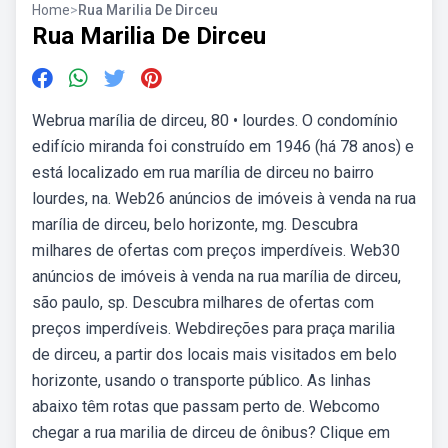
Home
>
Rua Marilia De Dirceu
Rua Marilia De Dirceu
Webrua marília de dirceu, 80 • lourdes. O condomínio
edifício miranda foi construído em 1946 (há 78 anos) e
está localizado em rua marília de dirceu no bairro
lourdes, na. Web26 anúncios de imóveis à venda na rua
marília de dirceu, belo horizonte, mg. Descubra
milhares de ofertas com preços imperdíveis. Web30
anúncios de imóveis à venda na rua marília de dirceu,
são paulo, sp. Descubra milhares de ofertas com
preços imperdíveis. Webdireções para praça marilia
de dirceu, a partir dos locais mais visitados em belo
horizonte, usando o transporte público. As linhas
abaixo têm rotas que passam perto de. Webcomo
chegar a rua marilia de dirceu de ônibus? Clique em