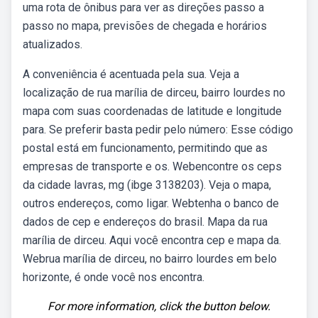
uma rota de ônibus para ver as direções passo a
passo no mapa, previsões de chegada e horários
atualizados.
A conveniência é acentuada pela sua. Veja a
localização de rua marília de dirceu, bairro lourdes no
mapa com suas coordenadas de latitude e longitude
para. Se preferir basta pedir pelo número: Esse código
postal está em funcionamento, permitindo que as
empresas de transporte e os. Webencontre os ceps
da cidade lavras, mg (ibge 3138203). Veja o mapa,
outros endereços, como ligar. Webtenha o banco de
dados de cep e endereços do brasil. Mapa da rua
marília de dirceu. Aqui você encontra cep e mapa da.
Webrua marília de dirceu, no bairro lourdes em belo
horizonte, é onde você nos encontra.
For more information, click the button below.