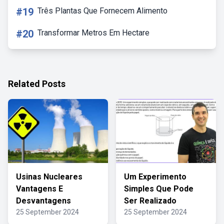
#19
Três Plantas Que Fornecem Alimento
#20
Transformar Metros Em Hectare
Related Posts
Usinas Nucleares
Um Experimento
Vantagens E
Simples Que Pode
Desvantagens
Ser Realizado
25 September 2024
25 September 2024