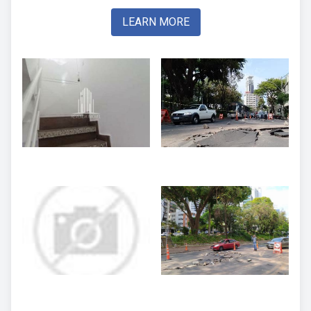
LEARN MORE