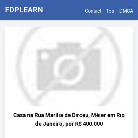
FDPLEARN
Contact
Tos
DMCA
Casa na Rua Marília de Dirceu, Méier em Rio
de Janeiro, por R$ 400.000