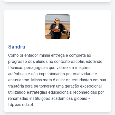
Sandra
Como orientador, minha entrega é completa ao
progresso dos alunos no contexto escolar, adotando
técnicas pedagógicas que valorizam relações
autênticas e são impulsionadas por criatividade e
entusiasmo. Minha meta é guiar os estudantes em sua
trajetória para se tornarem uma geração excepcional,
utilizando estratégias educacionais reconhecidas por
renomadas instituições acadêmicas globais -
fdp.aau.edu.et.