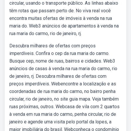
circular, usando o transporte público. As linhas abaixo
têm rotas que passam perto de. No viva real você
encontra muitas ofertas de imóveis à venda na rua
maria do. Web3 anúncios de apartamentos à venda na
rua maria do carmo, rio de janeiro, rj.
Descubra milhares de ofertas com preços
imperdíveis. Confira o cep da rua maria do carmo.
Busque cep, nome de ruas, bairros e cidades. Web3
anúncios de casas à venda na rua maria do carmo, rio
de janeiro, rj. Descubra milhares de ofertas com
preços imperdíveis. Webencontre a localização e as
coordenadas de rua maria do carmo, no bairro penha
circular, rio de janeiro, no site guia mapa. Veja também
ruas próximas, outros. Webcasa de vila com 2 quartos
à venda em rua maria do carmo, penha circular, rio de
janeiro e agende uma visita pelo portal da lopes, a
maior imobiliária do brasil. Webconheça o condomínio