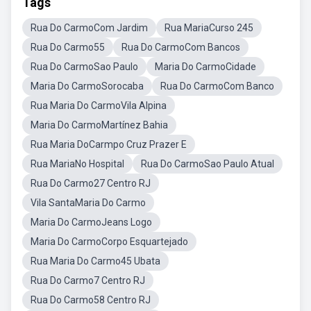
Tags
Rua Do CarmoCom Jardim
Rua MariaCurso 245
Rua Do Carmo55
Rua Do CarmoCom Bancos
Rua Do CarmoSao Paulo
Maria Do CarmoCidade
Maria Do CarmoSorocaba
Rua Do CarmoCom Banco
Rua Maria Do CarmoVila Alpina
Maria Do CarmoMartínez Bahia
Rua Maria DoCarmpo Cruz Prazer E
Rua MariaNo Hospital
Rua Do CarmoSao Paulo Atual
Rua Do Carmo27 Centro RJ
Vila SantaMaria Do Carmo
Maria Do CarmoJeans Logo
Maria Do CarmoCorpo Esquartejado
Rua Maria Do Carmo45 Ubata
Rua Do Carmo7 Centro RJ
Rua Do Carmo58 Centro RJ