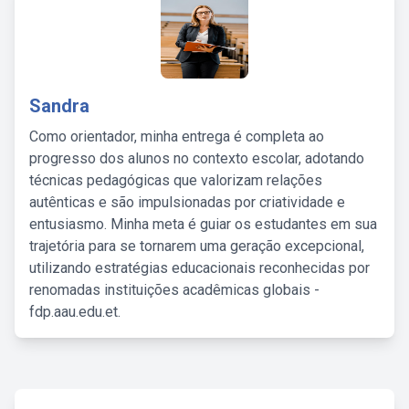
Sandra
Como orientador, minha entrega é completa ao
progresso dos alunos no contexto escolar, adotando
técnicas pedagógicas que valorizam relações
autênticas e são impulsionadas por criatividade e
entusiasmo. Minha meta é guiar os estudantes em sua
trajetória para se tornarem uma geração excepcional,
utilizando estratégias educacionais reconhecidas por
renomadas instituições acadêmicas globais -
fdp.aau.edu.et.