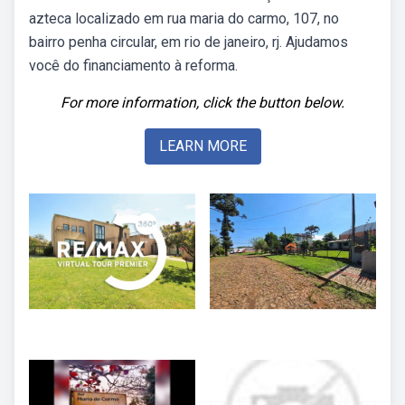
azteca localizado em rua maria do carmo, 107, no
bairro penha circular, em rio de janeiro, rj. Ajudamos
você do financiamento à reforma.
For more information, click the button below.
LEARN MORE