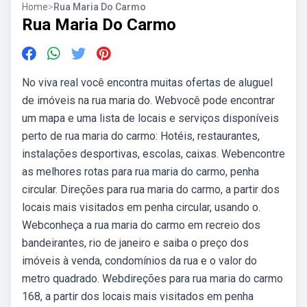
Home
>
Rua Maria Do Carmo
Rua Maria Do Carmo
No viva real você encontra muitas ofertas de aluguel
de imóveis na rua maria do. Webvocê pode encontrar
um mapa e uma lista de locais e serviços disponíveis
perto de rua maria do carmo: Hotéis, restaurantes,
instalações desportivas, escolas, caixas. Webencontre
as melhores rotas para rua maria do carmo, penha
circular. Direções para rua maria do carmo, a partir dos
locais mais visitados em penha circular, usando o.
Webconheça a rua maria do carmo em recreio dos
bandeirantes, rio de janeiro e saiba o preço dos
imóveis à venda, condomínios da rua e o valor do
metro quadrado. Webdireções para rua maria do carmo
168, a partir dos locais mais visitados em penha