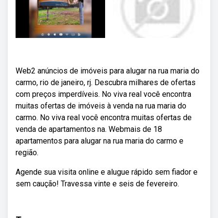
Web2 anúncios de imóveis para alugar na rua maria do
carmo, rio de janeiro, rj. Descubra milhares de ofertas
com preços imperdíveis. No viva real você encontra
muitas ofertas de imóveis à venda na rua maria do
carmo. No viva real você encontra muitas ofertas de
venda de apartamentos na. Webmais de 18
apartamentos para alugar na rua maria do carmo e
região.
Agende sua visita online e alugue rápido sem fiador e
sem caução! Travessa vinte e seis de fevereiro.