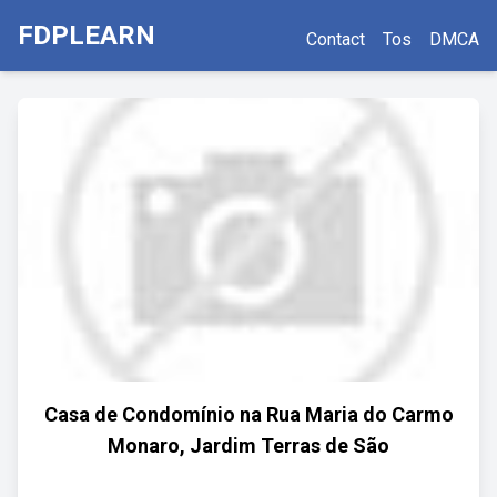
FDPLEARN
Contact
Tos
DMCA
Casa de Condomínio na Rua Maria do Carmo
Monaro, Jardim Terras de São