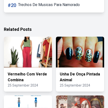
#20
Trechos De Musicas Para Namorado
Related Posts
Vermelho Com Verde
Unha De Onça Pintada
Combina
Animal
25 September 2024
25 September 2024