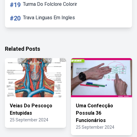
#19
Turma Do Folclore Colorir
#20
Trava Linguas Em Ingles
Related Posts
Veias Do Pescoço
Uma Confecção
Entupidas
Possuía 36
25 September 2024
Funcionários
25 September 2024