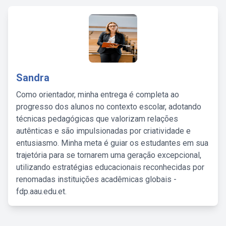
Sandra
Como orientador, minha entrega é completa ao
progresso dos alunos no contexto escolar, adotando
técnicas pedagógicas que valorizam relações
autênticas e são impulsionadas por criatividade e
entusiasmo. Minha meta é guiar os estudantes em sua
trajetória para se tornarem uma geração excepcional,
utilizando estratégias educacionais reconhecidas por
renomadas instituições acadêmicas globais -
fdp.aau.edu.et.