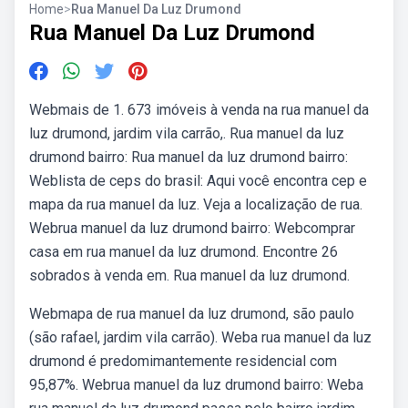
Home
>
Rua Manuel Da Luz Drumond
Rua Manuel Da Luz Drumond
Webmais de 1. 673 imóveis à venda na rua manuel da
luz drumond, jardim vila carrão,. Rua manuel da luz
drumond bairro: Rua manuel da luz drumond bairro:
Weblista de ceps do brasil: Aqui você encontra cep e
mapa da rua manuel da luz. Veja a localização de rua.
Webrua manuel da luz drumond bairro: Webcomprar
casa em rua manuel da luz drumond. Encontre 26
sobrados à venda em. Rua manuel da luz drumond.
Webmapa de rua manuel da luz drumond, são paulo
(são rafael, jardim vila carrão). Weba rua manuel da luz
drumond é predomimantemente residencial com
95,87%. Webrua manuel da luz drumond bairro: Weba