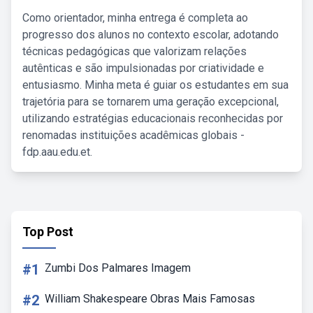
Como orientador, minha entrega é completa ao
progresso dos alunos no contexto escolar, adotando
técnicas pedagógicas que valorizam relações
autênticas e são impulsionadas por criatividade e
entusiasmo. Minha meta é guiar os estudantes em sua
trajetória para se tornarem uma geração excepcional,
utilizando estratégias educacionais reconhecidas por
renomadas instituições acadêmicas globais -
fdp.aau.edu.et.
Top Post
#1
Zumbi Dos Palmares Imagem
#2
William Shakespeare Obras Mais Famosas