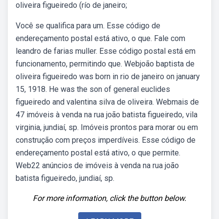
oliveira figueiredo (río de janeiro;
Você se qualifica para um. Esse código de
endereçamento postal está ativo, o que. Fale com
leandro de farias muller. Esse código postal está em
funcionamento, permitindo que. Webjoão baptista de
oliveira figueiredo was born in rio de janeiro on january
15, 1918. He was the son of general euclides
figueiredo and valentina silva de oliveira. Webmais de
47 imóveis à venda na rua joão batista figueiredo, vila
virginia, jundiaí, sp. Imóveis prontos para morar ou em
construção com preços imperdíveis. Esse código de
endereçamento postal está ativo, o que permite.
Web22 anúncios de imóveis à venda na rua joão
batista figueiredo, jundiaí, sp.
For more information, click the button below.