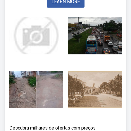
LEARN MORE
Descubra milhares de ofertas com preços