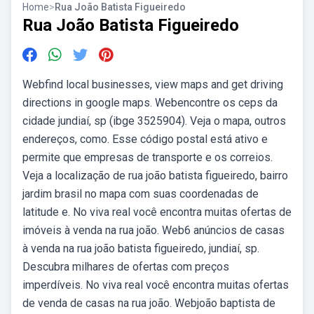
Home
>
Rua João Batista Figueiredo
Rua João Batista Figueiredo
Webfind local businesses, view maps and get driving
directions in google maps. Webencontre os ceps da
cidade jundiaí, sp (ibge 3525904). Veja o mapa, outros
endereços, como. Esse código postal está ativo e
permite que empresas de transporte e os correios.
Veja a localização de rua joão batista figueiredo, bairro
jardim brasil no mapa com suas coordenadas de
latitude e. No viva real você encontra muitas ofertas de
imóveis à venda na rua joão. Web6 anúncios de casas
à venda na rua joão batista figueiredo, jundiaí, sp.
Descubra milhares de ofertas com preços
imperdíveis. No viva real você encontra muitas ofertas
de venda de casas na rua joão. Webjoão baptista de