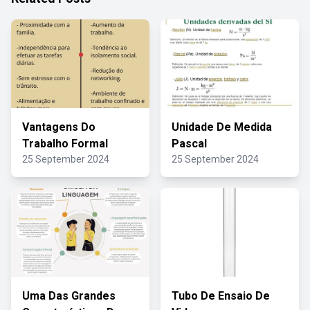
Vantagens Do
Unidade De Medida
Trabalho Formal
Pascal
25 September 2024
25 September 2024
Uma Das Grandes
Tubo De Ensaio De