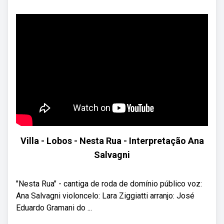
Villa - Lobos - Nesta Rua - Interpretação Ana
Salvagni
"Nesta Rua" - cantiga de roda de domínio público voz:
Ana Salvagni violoncelo: Lara Ziggiatti arranjo: José
Eduardo Gramani do ...