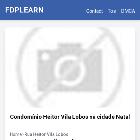
FDPLEARN
Contact
Tos
DMCA
Condomínio Heitor Vila Lobos na cidade Natal
Home
>
Rua Heitor Vila Lobos