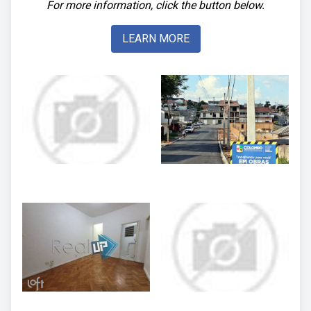
For more information, click the button below.
LEARN MORE