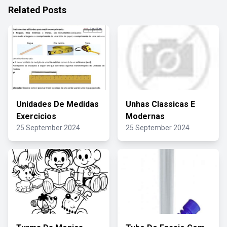
Related Posts
Unidades De Medidas
Unhas Classicas E
Exercicios
Modernas
25 September 2024
25 September 2024