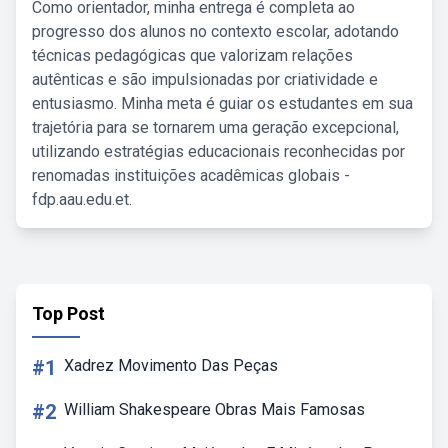
Como orientador, minha entrega é completa ao
progresso dos alunos no contexto escolar, adotando
técnicas pedagógicas que valorizam relações
autênticas e são impulsionadas por criatividade e
entusiasmo. Minha meta é guiar os estudantes em sua
trajetória para se tornarem uma geração excepcional,
utilizando estratégias educacionais reconhecidas por
renomadas instituições acadêmicas globais -
fdp.aau.edu.et.
Top Post
#1
Xadrez Movimento Das Peças
#2
William Shakespeare Obras Mais Famosas