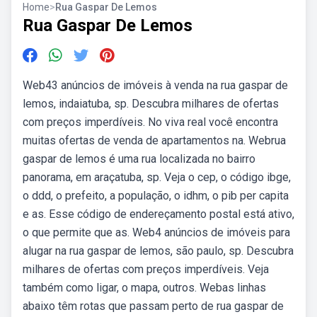
Home
>
Rua Gaspar De Lemos
Rua Gaspar De Lemos
Web43 anúncios de imóveis à venda na rua gaspar de
lemos, indaiatuba, sp. Descubra milhares de ofertas
com preços imperdíveis. No viva real você encontra
muitas ofertas de venda de apartamentos na. Webrua
gaspar de lemos é uma rua localizada no bairro
panorama, em araçatuba, sp. Veja o cep, o código ibge,
o ddd, o prefeito, a população, o idhm, o pib per capita
e as. Esse código de endereçamento postal está ativo,
o que permite que as. Web4 anúncios de imóveis para
alugar na rua gaspar de lemos, são paulo, sp. Descubra
milhares de ofertas com preços imperdíveis. Veja
também como ligar, o mapa, outros. Webas linhas
abaixo têm rotas que passam perto de rua gaspar de