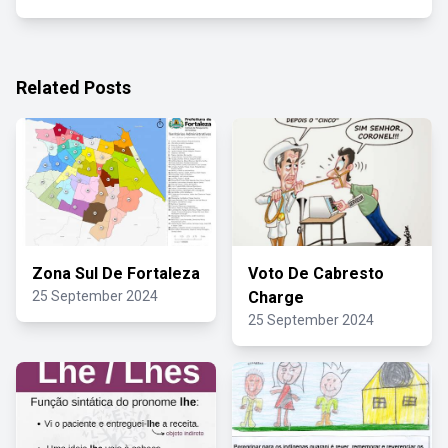
Related Posts
Zona Sul De Fortaleza
Voto De Cabresto
25 September 2024
Charge
25 September 2024