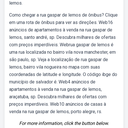
lemos.
Como chegar a rua gaspar de lemos de ônibus? Clique
em uma rota de ônibus para ver as direções. Web16
anúncios de apartamentos à venda na rua gaspar de
lemos, santo andré, sp. Descubra milhares de ofertas
com preços imperdíveis. Webrua gaspar de lemos é
uma rua localizada no bairro vila nova manchester, em
são paulo, sp. Veja a localização de rua gaspar de
lemos, bairro vila nogueira no mapa com suas
coordenadas de latitude e longitude. O código ibge do
município de salvador é. Web4 anúncios de
apartamentos à venda na rua gaspar de lemos,
araçatuba, sp. Descubra milhares de ofertas com
preços imperdíveis. Web10 anúncios de casas à
venda na rua gaspar de lemos, porto alegre, rs.
For more information, click the button below.