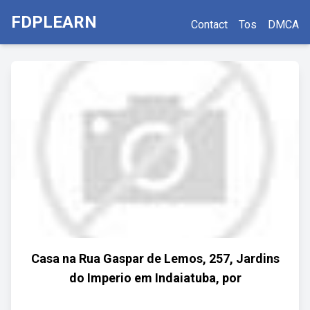
FDPLEARN
Contact
Tos
DMCA
Casa na Rua Gaspar de Lemos, 257, Jardins
do Imperio em Indaiatuba, por