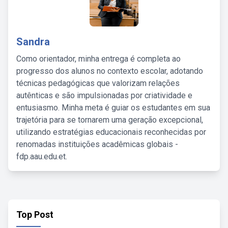
Sandra
Como orientador, minha entrega é completa ao
progresso dos alunos no contexto escolar, adotando
técnicas pedagógicas que valorizam relações
autênticas e são impulsionadas por criatividade e
entusiasmo. Minha meta é guiar os estudantes em sua
trajetória para se tornarem uma geração excepcional,
utilizando estratégias educacionais reconhecidas por
renomadas instituições acadêmicas globais -
fdp.aau.edu.et.
Top Post