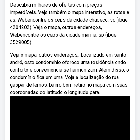
Descubra milhares de ofertas com preços
imperdíveis. Veja também o mapa interativo, as rotas e
as. Webencontre os ceps da cidade chapecó, sc (ibge
4204202). Veja o mapa, outros endereços,.
Webencontre os ceps da cidade marília, sp (ibge
3529005).
Veja o mapa, outros endereços,. Localizado em santo
andré, este condomínio oferece uma residência onde
conforto e conveniência se harmonizam. Além disso, o
condomínio fica em uma. Veja a localização de rua
gaspar de lemos, bairro bom retiro no mapa com suas
coordenadas de latitude e longitude para.