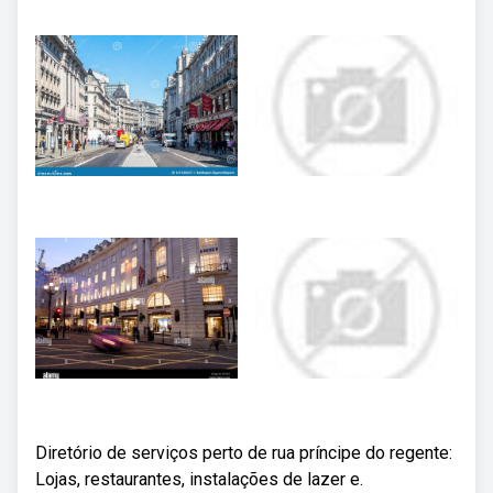
Diretório de serviços perto de rua príncipe do regente:
Lojas, restaurantes, instalações de lazer e.