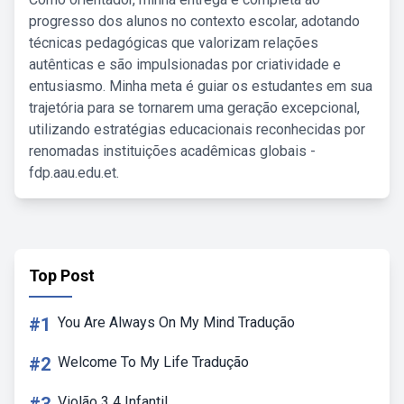
progresso dos alunos no contexto escolar, adotando
técnicas pedagógicas que valorizam relações
autênticas e são impulsionadas por criatividade e
entusiasmo. Minha meta é guiar os estudantes em sua
trajetória para se tornarem uma geração excepcional,
utilizando estratégias educacionais reconhecidas por
renomadas instituições acadêmicas globais -
fdp.aau.edu.et.
Top Post
#1
You Are Always On My Mind Tradução
#2
Welcome To My Life Tradução
Violão 3 4 Infantil