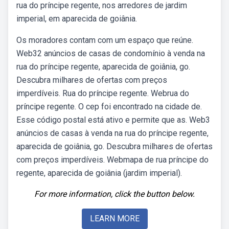
rua do príncipe regente, nos arredores de jardim
imperial, em aparecida de goiânia.
Os moradores contam com um espaço que reúne.
Web32 anúncios de casas de condomínio à venda na
rua do príncipe regente, aparecida de goiânia, go.
Descubra milhares de ofertas com preços
imperdíveis. Rua do príncipe regente. Webrua do
príncipe regente. O cep foi encontrado na cidade de.
Esse código postal está ativo e permite que as. Web3
anúncios de casas à venda na rua do príncipe regente,
aparecida de goiânia, go. Descubra milhares de ofertas
com preços imperdíveis. Webmapa de rua príncipe do
regente, aparecida de goiânia (jardim imperial).
For more information, click the button below.
LEARN MORE