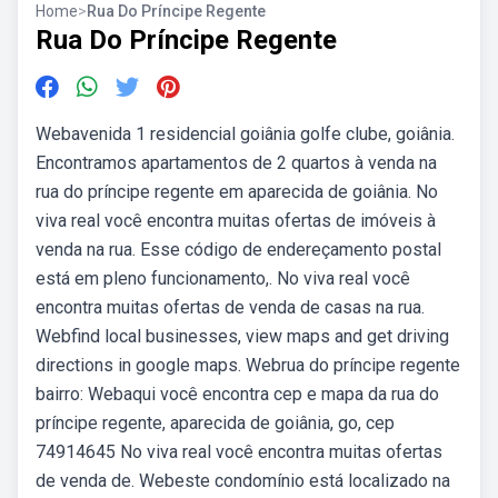
Home
>
Rua Do Príncipe Regente
Rua Do Príncipe Regente
Webavenida 1 residencial goiânia golfe clube, goiânia.
Encontramos apartamentos de 2 quartos à venda na
rua do príncipe regente em aparecida de goiânia. No
viva real você encontra muitas ofertas de imóveis à
venda na rua. Esse código de endereçamento postal
está em pleno funcionamento,. No viva real você
encontra muitas ofertas de venda de casas na rua.
Webfind local businesses, view maps and get driving
directions in google maps. Webrua do príncipe regente
bairro: Webaqui você encontra cep e mapa da rua do
príncipe regente, aparecida de goiânia, go, cep
74914645 No viva real você encontra muitas ofertas
de venda de. Webeste condomínio está localizado na