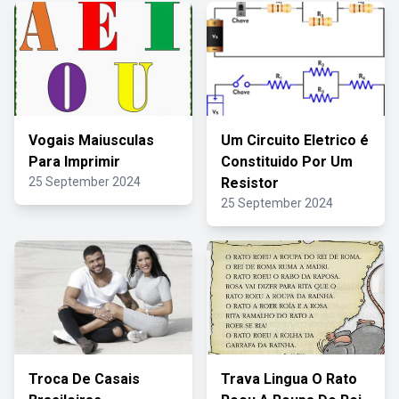
Vogais Maiusculas
Um Circuito Eletrico é
Para Imprimir
Constituido Por Um
25 September 2024
Resistor
25 September 2024
Troca De Casais
Trava Lingua O Rato