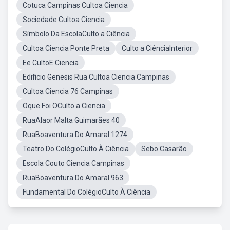
Cotuca Campinas Cultoa Ciencia
Sociedade Cultoa Ciencia
Símbolo Da EscolaCulto a Ciência
Cultoa Ciencia Ponte Preta
Culto a CiênciaInterior
Ee CultoE Ciencia
Edificio Genesis Rua Cultoa Ciencia Campinas
Cultoa Ciencia 76 Campinas
Oque Foi OCulto a Ciencia
RuaAlaor Malta Guimarães 40
RuaBoaventura Do Amaral 1274
Teatro Do ColégioCulto À Ciência
Sebo Casarão
Escola Couto Ciencia Campinas
RuaBoaventura Do Amaral 963
Fundamental Do ColégioCulto À Ciência