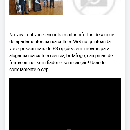
No viva real você encontra muitas ofertas de aluguel
de apartamentos na rua culto à. Webno quintoandar
você possui mais de 88 opções em imóveis para
alugar na rua culto à ciência, botafogo, campinas de
forma online, sem fiador e sem caução! Usando
corretamente o cep.