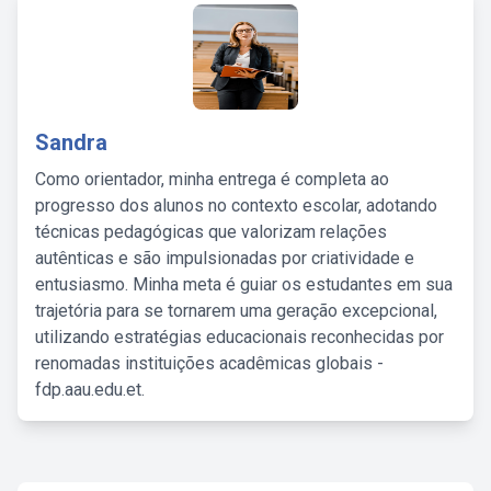
Sandra
Como orientador, minha entrega é completa ao
progresso dos alunos no contexto escolar, adotando
técnicas pedagógicas que valorizam relações
autênticas e são impulsionadas por criatividade e
entusiasmo. Minha meta é guiar os estudantes em sua
trajetória para se tornarem uma geração excepcional,
utilizando estratégias educacionais reconhecidas por
renomadas instituições acadêmicas globais -
fdp.aau.edu.et.