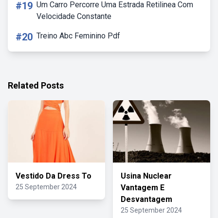
#19
Um Carro Percorre Uma Estrada Retilinea Com
Velocidade Constante
#20
Treino Abc Feminino Pdf
Related Posts
Vestido Da Dress To
Usina Nuclear
25 September 2024
Vantagem E
Desvantagem
25 September 2024