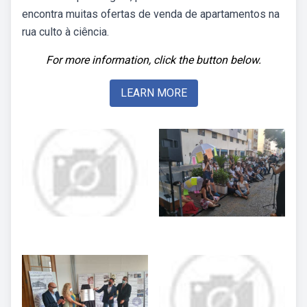
encontra muitas ofertas de venda de apartamentos na
rua culto à ciência.
For more information, click the button below.
LEARN MORE