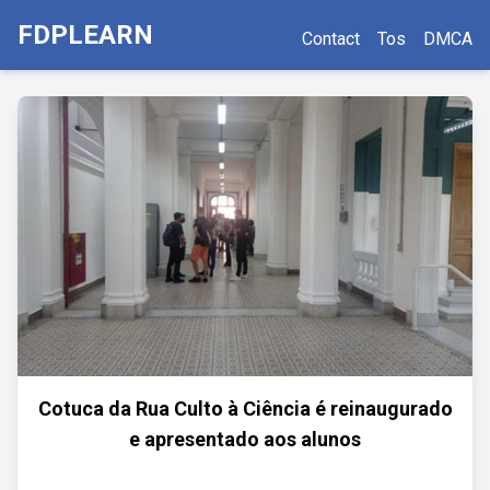
FDPLEARN
Contact
Tos
DMCA
Cotuca da Rua Culto à Ciência é reinaugurado
e apresentado aos alunos