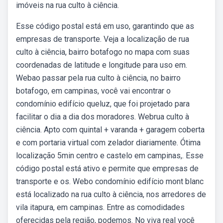
imóveis na rua culto à ciência.
Esse código postal está em uso, garantindo que as
empresas de transporte. Veja a localização de rua
culto à ciência, bairro botafogo no mapa com suas
coordenadas de latitude e longitude para uso em.
Webao passar pela rua culto à ciência, no bairro
botafogo, em campinas, você vai encontrar o
condomínio edifício queluz, que foi projetado para
facilitar o dia a dia dos moradores. Webrua culto à
ciência. Apto com quintal + varanda + garagem coberta
e com portaria virtual com zelador diariamente. Ótima
localização 5min centro e castelo em campinas,. Esse
código postal está ativo e permite que empresas de
transporte e os. Webo condomínio edifício mont blanc
está localizado na rua culto à ciência, nos arredores de
vila itapura, em campinas. Entre as comodidades
oferecidas pela região, podemos. No viva real você