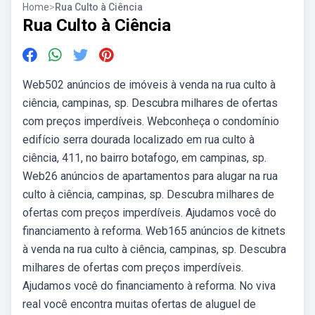
Home
>
Rua Culto à Ciência
Rua Culto à Ciência
Web502 anúncios de imóveis à venda na rua culto à
ciência, campinas, sp. Descubra milhares de ofertas
com preços imperdíveis. Webconheça o condomínio
edifício serra dourada localizado em rua culto à
ciência, 411, no bairro botafogo, em campinas, sp.
Web26 anúncios de apartamentos para alugar na rua
culto à ciência, campinas, sp. Descubra milhares de
ofertas com preços imperdíveis. Ajudamos você do
financiamento à reforma. Web165 anúncios de kitnets
à venda na rua culto à ciência, campinas, sp. Descubra
milhares de ofertas com preços imperdíveis.
Ajudamos você do financiamento à reforma. No viva
real você encontra muitas ofertas de aluguel de