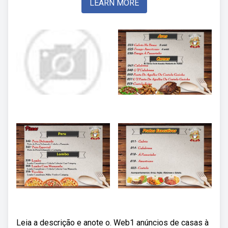
LEARN MORE
Leia a descrição e anote o. Web1 anúncios de casas à