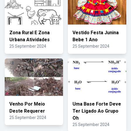
Zona Rural E Zona
Vestido Festa Junina
Urbana Atividades
Bebe 1 Ano
25 September 2024
25 September 2024
Venho Por Meio
Uma Base Forte Deve
Deste Requerer
Ter Ligado Ao Grupo
25 September 2024
Oh
25 September 2024