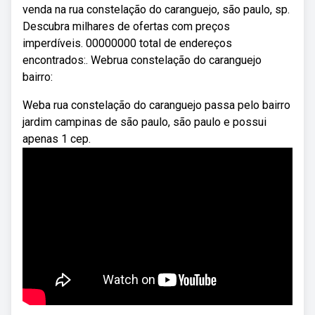
venda na rua constelação do caranguejo, são paulo, sp.
Descubra milhares de ofertas com preços
imperdíveis. 00000000 total de endereços
encontrados:. Webrua constelação do caranguejo
bairro:
Weba rua constelação do caranguejo passa pelo bairro
jardim campinas de são paulo, são paulo e possui
apenas 1 cep.