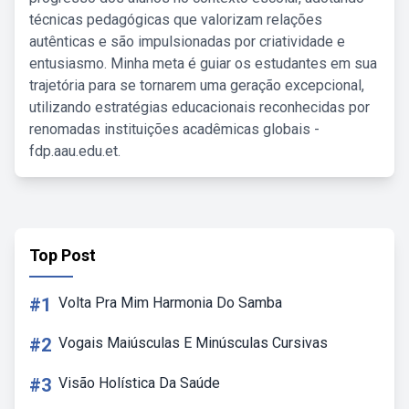
técnicas pedagógicas que valorizam relações
autênticas e são impulsionadas por criatividade e
entusiasmo. Minha meta é guiar os estudantes em sua
trajetória para se tornarem uma geração excepcional,
utilizando estratégias educacionais reconhecidas por
renomadas instituições acadêmicas globais -
fdp.aau.edu.et.
Top Post
#1
Volta Pra Mim Harmonia Do Samba
#2
Vogais Maiúsculas E Minúsculas Cursivas
#3
Visão Holística Da Saúde