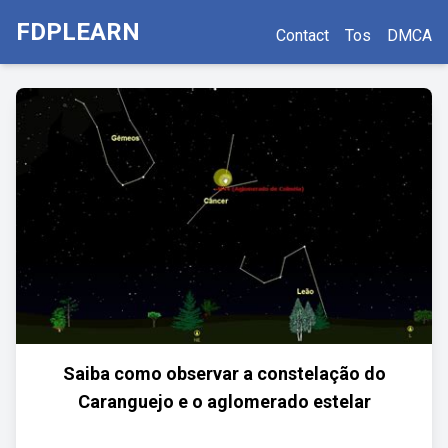
FDPLEARN
Contact
Tos
DMCA
Saiba como observar a constelação do
Caranguejo e o aglomerado estelar