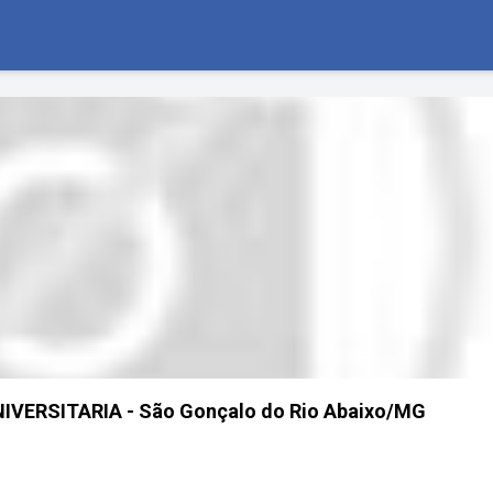
UNIVERSITARIA - São Gonçalo do Rio Abaixo/MG