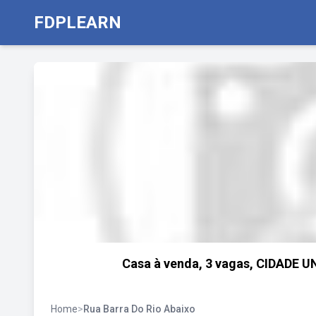
FDPLEARN
Casa à venda, 3 vagas, CIDADE 
Home
>
Rua Barra Do Rio Abaixo