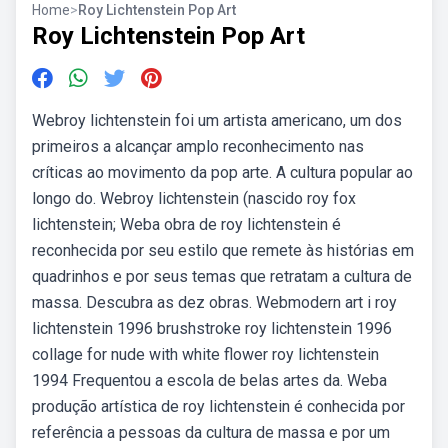
Home
>
Roy Lichtenstein Pop Art
Roy Lichtenstein Pop Art
Webroy lichtenstein foi um artista americano, um dos
primeiros a alcançar amplo reconhecimento nas
críticas ao movimento da pop arte. A cultura popular ao
longo do. Webroy lichtenstein (nascido roy fox
lichtenstein; Weba obra de roy lichtenstein é
reconhecida por seu estilo que remete às histórias em
quadrinhos e por seus temas que retratam a cultura de
massa. Descubra as dez obras. Webmodern art i roy
lichtenstein 1996 brushstroke roy lichtenstein 1996
collage for nude with white flower roy lichtenstein
1994 Frequentou a escola de belas artes da. Weba
produção artística de roy lichtenstein é conhecida por
referência a pessoas da cultura de massa e por um