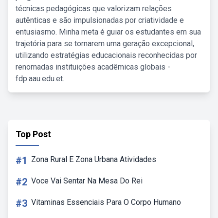
técnicas pedagógicas que valorizam relações
autênticas e são impulsionadas por criatividade e
entusiasmo. Minha meta é guiar os estudantes em sua
trajetória para se tornarem uma geração excepcional,
utilizando estratégias educacionais reconhecidas por
renomadas instituições acadêmicas globais -
fdp.aau.edu.et.
Top Post
#1
Zona Rural E Zona Urbana Atividades
#2
Voce Vai Sentar Na Mesa Do Rei
#3
Vitaminas Essenciais Para O Corpo Humano