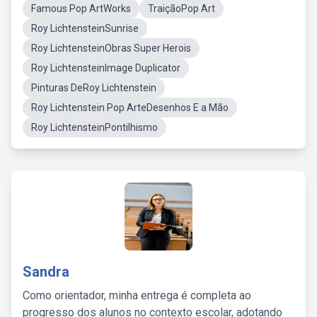
Famous Pop ArtWorks
TraiçãoPop Art
Roy LichtensteinSunrise
Roy LichtensteinObras Super Herois
Roy LichtensteinImage Duplicator
Pinturas DeRoy Lichtenstein
Roy Lichtenstein Pop ArteDesenhos E a Mão
Roy LichtensteinPontilhismo
Sandra
Como orientador, minha entrega é completa ao
progresso dos alunos no contexto escolar, adotando