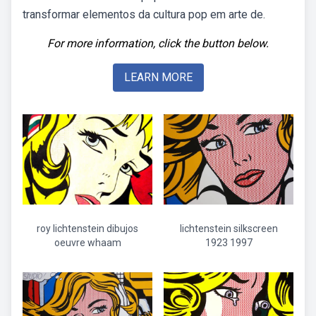
transformar elementos da cultura pop em arte de.
For more information, click the button below.
LEARN MORE
roy lichtenstein dibujos
lichtenstein silkscreen
oeuvre whaam
1923 1997