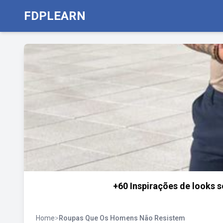
FDPLEARN
+60 Inspirações de looks s
Home
>
Roupas Que Os Homens Não Resistem