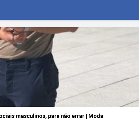
ociais masculinos, para não errar | Moda