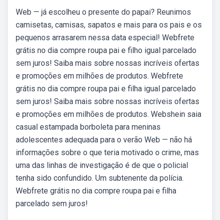
Web — já escolheu o presente do papai? Reunimos
camisetas, camisas, sapatos e mais para os pais e os
pequenos arrasarem nessa data especial! Webfrete
grátis no dia compre roupa pai e filho igual parcelado
sem juros! Saiba mais sobre nossas incríveis ofertas
e promoções em milhões de produtos. Webfrete
grátis no dia compre roupa pai e filha igual parcelado
sem juros! Saiba mais sobre nossas incríveis ofertas
e promoções em milhões de produtos. Webshein saia
casual estampada borboleta para meninas
adolescentes adequada para o verão Web — não há
informações sobre o que teria motivado o crime, mas
uma das linhas de investigação é de que o policial
tenha sido confundido. Um subtenente da polícia.
Webfrete grátis no dia compre roupa pai e filha
parcelado sem juros!