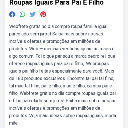
Roupas Iguais Para Pai E Filho
Webfrete grátis no dia compre roupa familia igual
parcelado sem juros! Saiba mais sobre nossas
incríveis ofertas e promoções em milhões de
produtos. Web — meninas vestidas iguais às mães é
algo comum. Foi o que pensou a marca pedro rei, que
oferece roupas iguais para pai e filho,. Webroupas
iguais pai filho feitas especialmente para você. Mais
de 180 produtos exclusivos. Encontre tal pai tal filho,
tal mae tal filho, pai e filho, mae e filho, camisa pai e
filho. Webfrete grátis no dia compre roupas iguais pai
e filho parcelado sem juros! Saiba mais sobre nossas
incríveis ofertas e promoções em milhões de
produtos. Veja mais ideias sobre roupas iguais, moda
mãe.