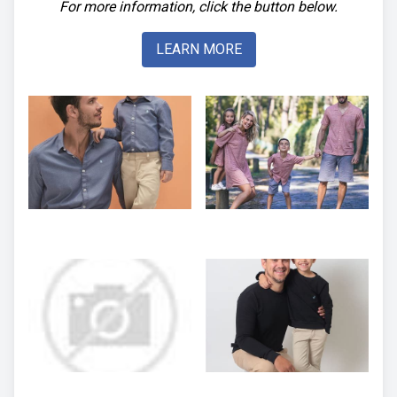
For more information, click the button below.
LEARN MORE