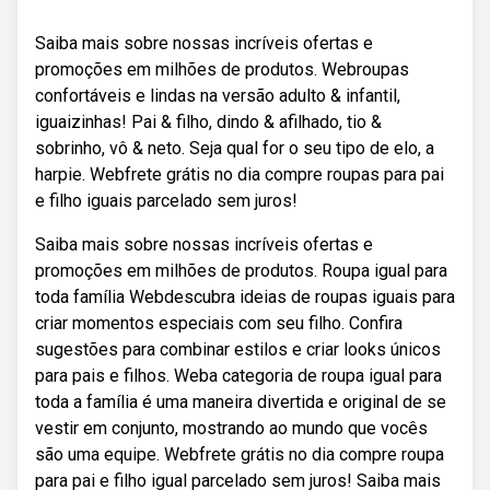
Saiba mais sobre nossas incríveis ofertas e
promoções em milhões de produtos. Webroupas
confortáveis e lindas na versão adulto & infantil,
iguaizinhas! Pai & filho, dindo & afilhado, tio &
sobrinho, vô & neto. Seja qual for o seu tipo de elo, a
harpie. Webfrete grátis no dia compre roupas para pai
e filho iguais parcelado sem juros!
Saiba mais sobre nossas incríveis ofertas e
promoções em milhões de produtos. Roupa igual para
toda família Webdescubra ideias de roupas iguais para
criar momentos especiais com seu filho. Confira
sugestões para combinar estilos e criar looks únicos
para pais e filhos. Weba categoria de roupa igual para
toda a família é uma maneira divertida e original de se
vestir em conjunto, mostrando ao mundo que vocês
são uma equipe. Webfrete grátis no dia compre roupa
para pai e filho igual parcelado sem juros! Saiba mais