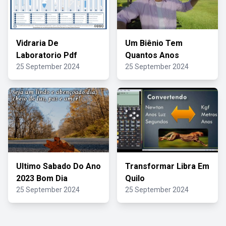
Vidraria De
Um Biênio Tem
Laboratorio Pdf
Quantos Anos
25 September 2024
25 September 2024
Ultimo Sabado Do Ano
Transformar Libra Em
2023 Bom Dia
Quilo
25 September 2024
25 September 2024