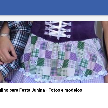
ino para Festa Junina - Fotos e modelos