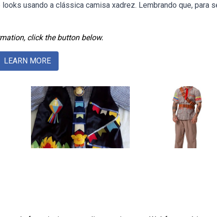
e looks usando a clássica camisa xadrez. Lembrando que, para s
mation, click the button below.
LEARN MORE