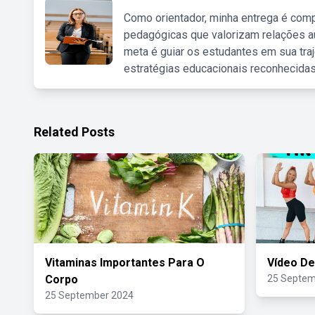
Como orientador, minha entrega é comp
pedagógicas que valorizam relações au
meta é guiar os estudantes em sua traj
estratégias educacionais reconhecidas
Related Posts
Vitaminas Importantes Para O
Vídeo De
Corpo
25 Septem
25 September 2024