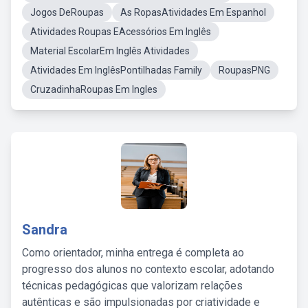
Jogos DeRoupas
As RopasAtividades Em Espanhol
Atividades Roupas EAcessórios Em Inglês
Material EscolarEm Inglês Atividades
Atividades Em InglêsPontilhadas Family
RoupasPNG
CruzadinhaRoupas Em Ingles
Sandra
Como orientador, minha entrega é completa ao
progresso dos alunos no contexto escolar, adotando
técnicas pedagógicas que valorizam relações
autênticas e são impulsionadas por criatividade e