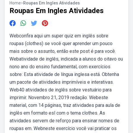
Home
>
Roupas Em Ingles Atividades
Roupas Em Ingles Atividades
Webconfira aqui um super quiz em inglês sobre
roupas (clothes) se você quer aprender um pouco
mais sobre o assunto, então este post é para você.
Webatividade de inglês, indicada a alunos do oitavo ou
nono ano do ensino fundamental, com exercícios
sobre: Esta atividade de língua inglesa está. Obtenha
um pacote de atividades imprimíveis e interativas.
Web40 atividades de inglês sobre vestuário para
imprimir. Novembro 21, 2019 redação. Webeste
material, com 14 páginas, traz atividades para aula de
inglês em formato esl com o tema clothes. As
atividades servem de reforço para ensinar nomes de
roupas em. Webneste exercício você vai praticar os