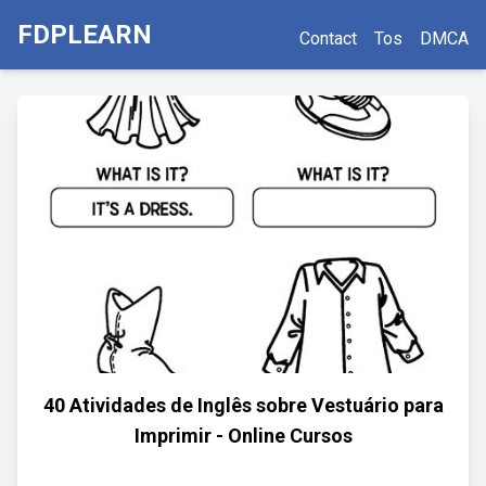
FDPLEARN
Contact
Tos
DMCA
40 Atividades de Inglês sobre Vestuário para
Imprimir - Online Cursos