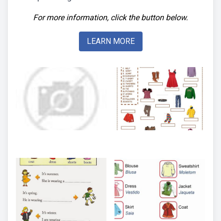
For more information, click the button below.
LEARN MORE