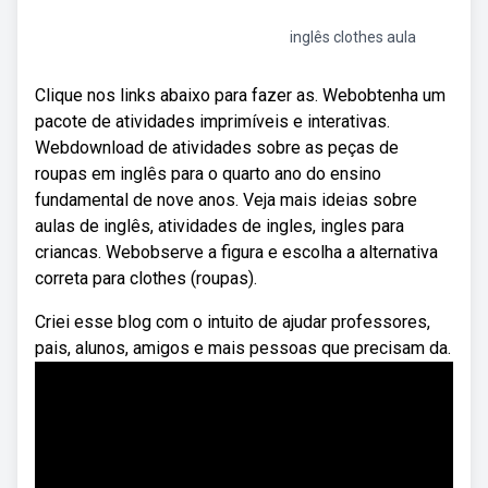
inglês clothes aula
Clique nos links abaixo para fazer as. Webobtenha um
pacote de atividades imprimíveis e interativas.
Webdownload de atividades sobre as peças de
roupas em inglês para o quarto ano do ensino
fundamental de nove anos. Veja mais ideias sobre
aulas de inglês, atividades de ingles, ingles para
criancas. Webobserve a figura e escolha a alternativa
correta para clothes (roupas).
Criei esse blog com o intuito de ajudar professores,
pais, alunos, amigos e mais pessoas que precisam da.