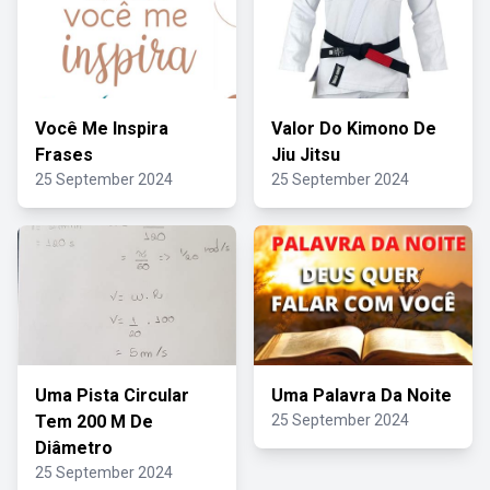
Você Me Inspira
Valor Do Kimono De
Frases
Jiu Jitsu
25 September 2024
25 September 2024
Uma Pista Circular
Uma Palavra Da Noite
Tem 200 M De
25 September 2024
Diâmetro
25 September 2024