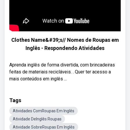
Clothes Name&#39;s// Nomes de Roupas em
Inglês - Respondendo Atividades
Aprenda inglês de forma divertida, com brincadeiras
feitas de materiais recicláveis. . Quer ter acesso a
mais conteúdos em inglês ...
Tags
Atividades ComRoupas Em Inglês
Atividade DeInglês Roupas
Atividade SobreRoupas Em Inglês