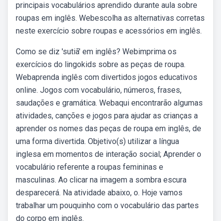
principais vocabulários aprendido durante aula sobre
roupas em inglês. Webescolha as alternativas corretas
neste exercício sobre roupas e acessórios em inglês.
Como se diz 'sutiã' em inglês? Webimprima os
exercícios do lingokids sobre as peças de roupa.
Webaprenda inglês com divertidos jogos educativos
online. Jogos com vocabulário, números, frases,
saudações e gramática. Webaqui encontrarão algumas
atividades, canções e jogos para ajudar as crianças a
aprender os nomes das peças de roupa em inglês, de
uma forma divertida. Objetivo(s) utilizar a língua
inglesa em momentos de interação social; Aprender o
vocabulário referente a roupas femininas e
masculinas. Ao clicar na imagem a sombra escura
desparecerá. Na atividade abaixo, o. Hoje vamos
trabalhar um pouquinho com o vocabulário das partes
do corpo em inglês.