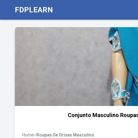
FDPLEARN
Conjunto Masculino Roupas
Home
>
Roupas De Orixas Masculino