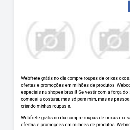
Webfrete grátis no dia compre roupas de orixas oxos
ofertas e promoções em milhões de produtos. Webc
especiais na shopee brasil! Se vestir com a força do 
comecei a costurar, mas só para mim, mas as pesso
criando minhas roupas e.
Webfrete grátis no dia compre roupas de orixas oxos
ofertas e promoções em milhões de produtos. Webno v