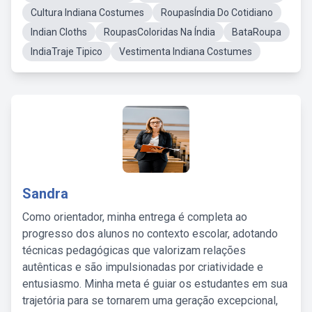
Cultura Indiana Costumes
RoupasÍndia Do Cotidiano
Indian Cloths
RoupasColoridas Na Índia
BataRoupa
IndiaTraje Tipico
Vestimenta Indiana Costumes
Sandra
Como orientador, minha entrega é completa ao
progresso dos alunos no contexto escolar, adotando
técnicas pedagógicas que valorizam relações
autênticas e são impulsionadas por criatividade e
entusiasmo. Minha meta é guiar os estudantes em sua
trajetória para se tornarem uma geração excepcional,