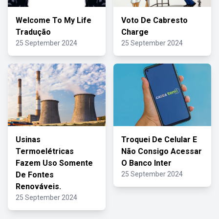
Welcome To My Life
Voto De Cabresto
Tradução
Charge
25 September 2024
25 September 2024
Usinas
Troquei De Celular E
Termoelétricas
Não Consigo Acessar
Fazem Uso Somente
O Banco Inter
De Fontes
25 September 2024
Renováveis.
25 September 2024