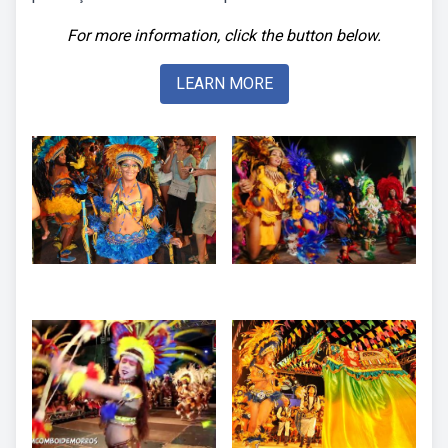
For more information, click the button below.
LEARN MORE