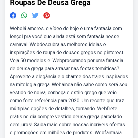
Roupas De Deusa Grega
Webolá amores, o vídeo de hoje é uma fantasia com
lençol pra você que ainda está sem fantasia nesse
carnaval. Webdescubra as melhores ideias e
inspirações de roupa de deuses gregos no pinterest.
Veja 50 modelos e. Webprocurando por uma fantasia
de deusa grega para arrasar nas festas temáticas?
Aproveite a elegância e o charme dos trajes inspirados
na mitologia grega. Webainda não sabe como será seu
vestido de noiva, conheça o estilo grego que veio
como forte referência para 2020. Um recorte que traz
múltiplas opções de detalhes, tornando. Webfrete
grátis no dia compre vestido deusa grega parcelado
sem juros! Saiba mais sobre nossas incríveis ofertas
e promoções em milhões de produtos. Webfantasia