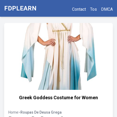
FDPLEARN
Contact
Tos
DMCA
Greek Goddess Costume for Women
Home
>
Roupas De Deusa Grega