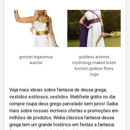
grecian legavenue
goddess artemis
warrior
mythology makeit loveit
kostüm godess flowy
toga
Veja mais ideias sobre fantasia de deusa grega,
vestidos estilosos, vestidos. Webfrete grátis no dia
compre roupa deus grego parcelado sem juros! Saiba
mais sobre nossas incríveis ofertas e promoções em
milhões de produtos. Weba clássica fantasia deusa
grega tem um grande histórico em festas a fantasia.