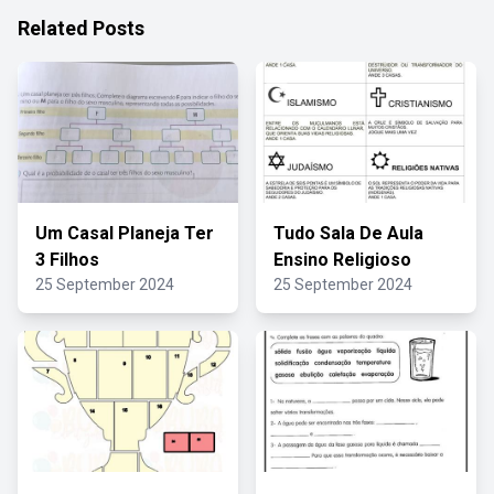
Related Posts
Um Casal Planeja Ter
Tudo Sala De Aula
3 Filhos
Ensino Religioso
25 September 2024
25 September 2024