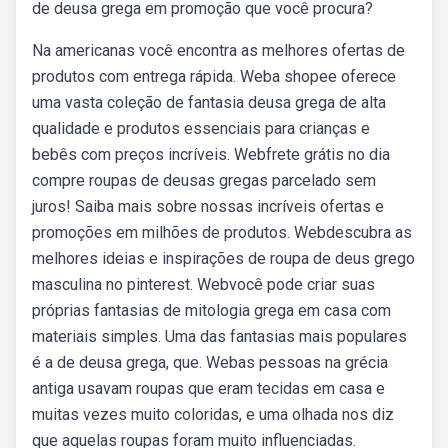
de deusa grega em promoção que você procura?
Na americanas você encontra as melhores ofertas de
produtos com entrega rápida. Weba shopee oferece
uma vasta coleção de fantasia deusa grega de alta
qualidade e produtos essenciais para crianças e
bebês com preços incríveis. Webfrete grátis no dia
compre roupas de deusas gregas parcelado sem
juros! Saiba mais sobre nossas incríveis ofertas e
promoções em milhões de produtos. Webdescubra as
melhores ideias e inspirações de roupa de deus grego
masculina no pinterest. Webvocê pode criar suas
próprias fantasias de mitologia grega em casa com
materiais simples. Uma das fantasias mais populares
é a de deusa grega, que. Webas pessoas na grécia
antiga usavam roupas que eram tecidas em casa e
muitas vezes muito coloridas, e uma olhada nos diz
que aquelas roupas foram muito influenciadas.