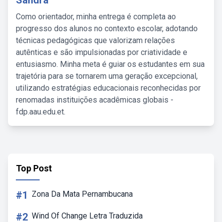
Sandra
Como orientador, minha entrega é completa ao
progresso dos alunos no contexto escolar, adotando
técnicas pedagógicas que valorizam relações
autênticas e são impulsionadas por criatividade e
entusiasmo. Minha meta é guiar os estudantes em sua
trajetória para se tornarem uma geração excepcional,
utilizando estratégias educacionais reconhecidas por
renomadas instituições acadêmicas globais -
fdp.aau.edu.et.
Top Post
#1
Zona Da Mata Pernambucana
#2
Wind Of Change Letra Traduzida