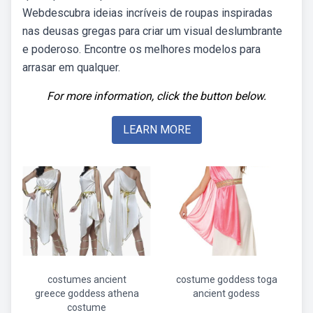
Webdescubra ideias incríveis de roupas inspiradas
nas deusas gregas para criar um visual deslumbrante
e poderoso. Encontre os melhores modelos para
arrasar em qualquer.
For more information, click the button below.
LEARN MORE
costumes ancient
costume goddess toga
greece goddess athena
ancient godess
costume