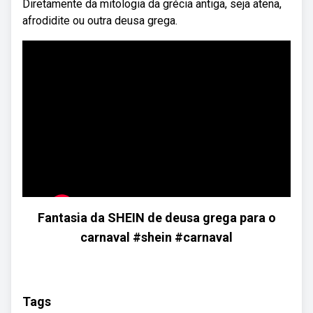
Diretamente da mitologia da grécia antiga, seja atena,
afrodidite ou outra deusa grega.
Fantasia da SHEIN de deusa grega para o
carnaval #shein #carnaval
Tags